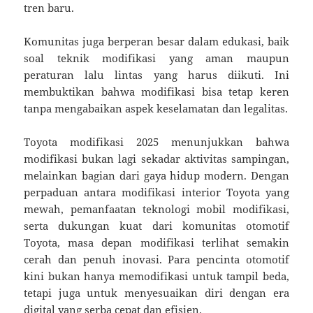
tren baru.
Komunitas juga berperan besar dalam edukasi, baik
soal teknik modifikasi yang aman maupun
peraturan lalu lintas yang harus diikuti. Ini
membuktikan bahwa modifikasi bisa tetap keren
tanpa mengabaikan aspek keselamatan dan legalitas.
Toyota modifikasi 2025 menunjukkan bahwa
modifikasi bukan lagi sekadar aktivitas sampingan,
melainkan bagian dari gaya hidup modern. Dengan
perpaduan antara modifikasi interior Toyota yang
mewah, pemanfaatan teknologi mobil modifikasi,
serta dukungan kuat dari komunitas otomotif
Toyota, masa depan modifikasi terlihat semakin
cerah dan penuh inovasi. Para pencinta otomotif
kini bukan hanya memodifikasi untuk tampil beda,
tetapi juga untuk menyesuaikan diri dengan era
digital yang serba cepat dan efisien.