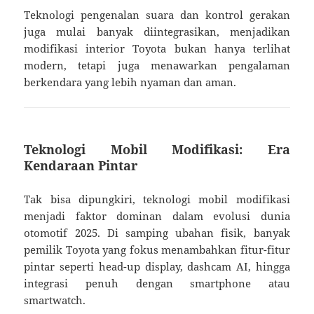
Teknologi pengenalan suara dan kontrol gerakan
juga mulai banyak diintegrasikan, menjadikan
modifikasi interior Toyota bukan hanya terlihat
modern, tetapi juga menawarkan pengalaman
berkendara yang lebih nyaman dan aman.
Teknologi Mobil Modifikasi: Era
Kendaraan Pintar
Tak bisa dipungkiri, teknologi mobil modifikasi
menjadi faktor dominan dalam evolusi dunia
otomotif 2025. Di samping ubahan fisik, banyak
pemilik Toyota yang fokus menambahkan fitur-fitur
pintar seperti head-up display, dashcam AI, hingga
integrasi penuh dengan smartphone atau
smartwatch.