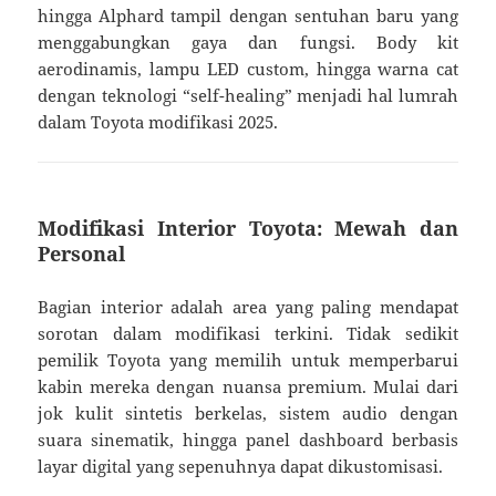
hingga Alphard tampil dengan sentuhan baru yang
menggabungkan gaya dan fungsi. Body kit
aerodinamis, lampu LED custom, hingga warna cat
dengan teknologi “self-healing” menjadi hal lumrah
dalam Toyota modifikasi 2025.
Modifikasi Interior Toyota: Mewah dan
Personal
Bagian interior adalah area yang paling mendapat
sorotan dalam modifikasi terkini. Tidak sedikit
pemilik Toyota yang memilih untuk memperbarui
kabin mereka dengan nuansa premium. Mulai dari
jok kulit sintetis berkelas, sistem audio dengan
suara sinematik, hingga panel dashboard berbasis
layar digital yang sepenuhnya dapat dikustomisasi.