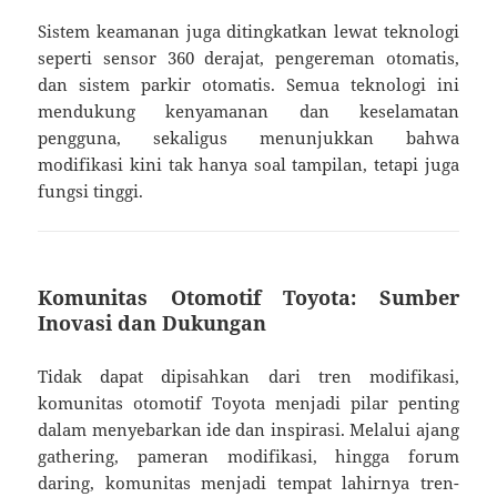
Sistem keamanan juga ditingkatkan lewat teknologi
seperti sensor 360 derajat, pengereman otomatis,
dan sistem parkir otomatis. Semua teknologi ini
mendukung kenyamanan dan keselamatan
pengguna, sekaligus menunjukkan bahwa
modifikasi kini tak hanya soal tampilan, tetapi juga
fungsi tinggi.
Komunitas Otomotif Toyota: Sumber
Inovasi dan Dukungan
Tidak dapat dipisahkan dari tren modifikasi,
komunitas otomotif Toyota menjadi pilar penting
dalam menyebarkan ide dan inspirasi. Melalui ajang
gathering, pameran modifikasi, hingga forum
daring, komunitas menjadi tempat lahirnya tren-