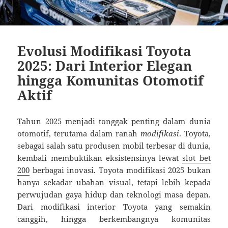
Evolusi Modifikasi Toyota
2025: Dari Interior Elegan
hingga Komunitas Otomotif
Aktif
Tahun 2025 menjadi tonggak penting dalam dunia
otomotif, terutama dalam ranah
modifikasi
. Toyota,
sebagai salah satu produsen mobil terbesar di dunia,
kembali membuktikan eksistensinya lewat
slot bet
200
berbagai inovasi. Toyota modifikasi 2025 bukan
hanya sekadar ubahan visual, tetapi lebih kepada
perwujudan gaya hidup dan teknologi masa depan.
Dari modifikasi interior Toyota yang semakin
canggih, hingga berkembangnya komunitas