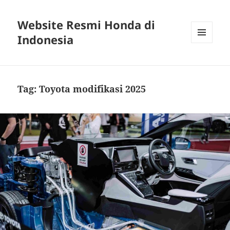
Website Resmi Honda di
Indonesia
MENU
DAN
WIDGET
Tag:
Toyota modifikasi 2025