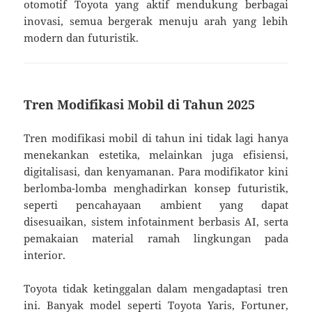
otomotif Toyota yang aktif mendukung berbagai
inovasi, semua bergerak menuju arah yang lebih
modern dan futuristik.
Tren Modifikasi Mobil di Tahun 2025
Tren modifikasi mobil di tahun ini tidak lagi hanya
menekankan estetika, melainkan juga efisiensi,
digitalisasi, dan kenyamanan. Para modifikator kini
berlomba-lomba menghadirkan konsep futuristik,
seperti pencahayaan ambient yang dapat
disesuaikan, sistem infotainment berbasis AI, serta
pemakaian material ramah lingkungan pada
interior.
Toyota tidak ketinggalan dalam mengadaptasi tren
ini. Banyak model seperti Toyota Yaris, Fortuner,