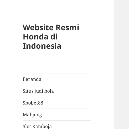
Website Resmi
Honda di
Indonesia
Beranda
Situs judi bola
Sbobet88
Mahjong
Slot Kamboja