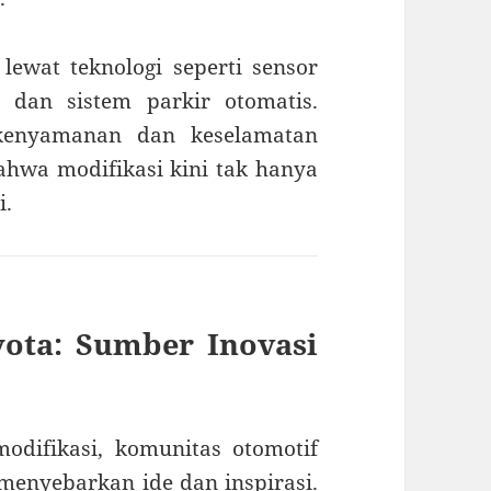
lewat teknologi seperti sensor
 dan sistem parkir otomatis.
kenyamanan dan keselamatan
hwa modifikasi kini tak hanya
i.
ota: Sumber Inovasi
odifikasi, komunitas otomotif
menyebarkan ide dan inspirasi.