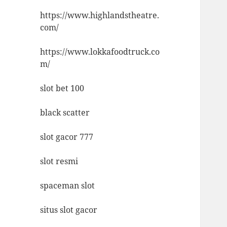
https://www.highlandstheatre.
com/
https://www.lokkafoodtruck.co
m/
slot bet 100
black scatter
slot gacor 777
slot resmi
spaceman slot
situs slot gacor