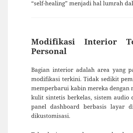
“self-healing” menjadi hal lumrah da
Modifikasi Interior 
Personal
Bagian interior adalah area yang 
modifikasi terkini. Tidak sedikit pe
memperbarui kabin mereka dengan n
kulit sintetis berkelas, sistem audi
panel dashboard berbasis layar d
dikustomisasi.