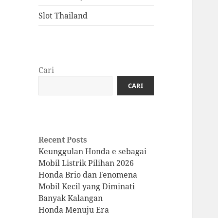
Slot Thailand
Cari
CARI
Recent Posts
Keunggulan Honda e sebagai
Mobil Listrik Pilihan 2026
Honda Brio dan Fenomena
Mobil Kecil yang Diminati
Banyak Kalangan
Honda Menuju Era