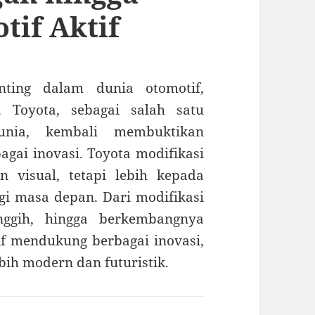
if Aktif
ting dalam dunia otomotif,
. Toyota, sebagai salah satu
unia, kembali membuktikan
agai inovasi. Toyota modifikasi
 visual, tetapi lebih kepada
i masa depan. Dari modifikasi
nggih, hingga berkembangnya
if mendukung berbagai inovasi,
ih modern dan futuristik.