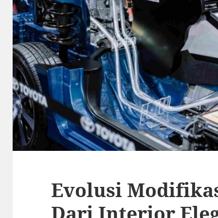
Evolusi Modifikas
Dari Interior Ele