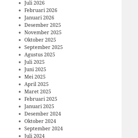
Juli 2026
Februari 2026
Januari 2026
Desember 2025
November 2025
Oktober 2025
September 2025
Agustus 2025
Juli 2025
Juni 2025
Mei 2025
April 2025
Maret 2025
Februari 2025
Januari 2025
Desember 2024
Oktober 2024
September 2024
Juli 2024