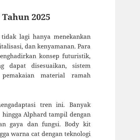
i Tahun 2025
i tidak lagi hanya menekankan
igitalisasi, dan kenyamanan. Para
nghadirkan konsep futuristik,
g dapat disesuaikan, sistem
a pemakaian material ramah
engadaptasi tren ini. Banyak
r, hingga Alphard tampil dengan
n gaya dan fungsi. Body kit
gga warna cat dengan teknologi