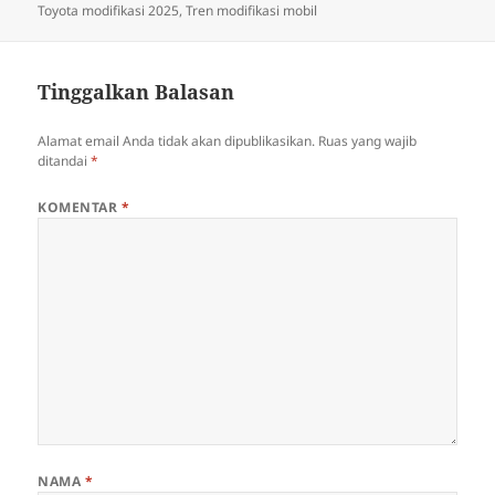
Toyota modifikasi 2025
,
Tren modifikasi mobil
Tinggalkan Balasan
Alamat email Anda tidak akan dipublikasikan.
Ruas yang wajib
ditandai
*
KOMENTAR
*
NAMA
*