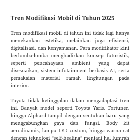
Tren Modifikasi Mobil di Tahun 2025
Tren modifikasi mobil di tahun ini tidak lagi hanya
menekankan estetika, melainkan juga efisiensi,
digitalisasi, dan kenyamanan. Para modifikator kini
berlomba-lomba menghadirkan konsep futuristik,
seperti pencahayaan ambient yang dapat
disesuaikan, sistem infotainment berbasis AI, serta
pemakaian material ramah lingkungan pada
interior.
Toyota tidak ketinggalan dalam mengadaptasi tren
ini. Banyak model seperti Toyota Yaris, Fortuner,
hingga Alphard tampil dengan sentuhan baru yang
menggabungkan gaya dan fungsi. Body kit
aerodinamis, lampu LED custom, hingga warna cat
dengan teknologi “self-healing” menjadi hal lumrah