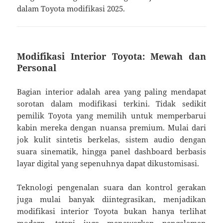
dalam Toyota modifikasi 2025.
Modifikasi Interior Toyota: Mewah dan
Personal
Bagian interior adalah area yang paling mendapat
sorotan dalam modifikasi terkini. Tidak sedikit
pemilik Toyota yang memilih untuk memperbarui
kabin mereka dengan nuansa premium. Mulai dari
jok kulit sintetis berkelas, sistem audio dengan
suara sinematik, hingga panel dashboard berbasis
layar digital yang sepenuhnya dapat dikustomisasi.
Teknologi pengenalan suara dan kontrol gerakan
juga mulai banyak diintegrasikan, menjadikan
modifikasi interior Toyota bukan hanya terlihat
modern, tetapi juga menawarkan pengalaman