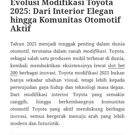
Evolusi Modifikasi Toyota
2025: Dari Interior Elegan
hingga Komunitas Otomotif
Aktif
Tahun 2025 menjadi tonggak penting dalam dunia
otomotif, terutama dalam ranah
modifikasi
. Toyota,
sebagai salah satu produsen mobil terbesar di dunia,
kembali membuktikan eksistensinya lewat
slot bet
200
berbagai inovasi. Toyota modifikasi 2025 bukan
hanya sekadar ubahan visual, tetapi lebih kepada
perwujudan gaya hidup dan teknologi masa depan.
Dari modifikasi interior Toyota yang semakin
canggih, hingga berkembangnya komunitas
otomotif Toyota yang aktif mendukung berbagai
inovasi, semua bergerak menuju arah yang lebih
modern dan futuristik.