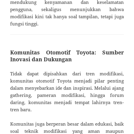
mendukung kenyamanan dan keselamatan
pengguna, sekaligus menunjukkan bahwa
modifikasi kini tak hanya soal tampilan, tetapi juga
fungsi tinggi.
Komunitas Otomotif Toyota: Sumber
Inovasi dan Dukungan
Tidak dapat dipisahkan dari tren modifikasi,
komunitas otomotif Toyota menjadi pilar penting
dalam menyebarkan ide dan inspirasi. Melalui ajang
gathering, pameran modifikasi, hingga forum
daring, komunitas menjadi tempat lahirnya tren-
tren baru.
Komunitas juga berperan besar dalam edukasi, baik
soal teknik modifikasi yang aman maupun