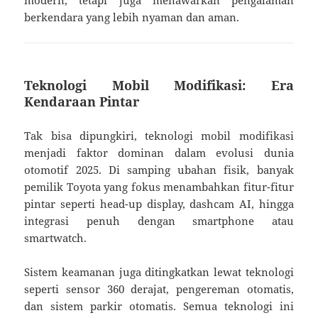
berkendara yang lebih nyaman dan aman.
Teknologi Mobil Modifikasi: Era
Kendaraan Pintar
Tak bisa dipungkiri, teknologi mobil modifikasi
menjadi faktor dominan dalam evolusi dunia
otomotif 2025. Di samping ubahan fisik, banyak
pemilik Toyota yang fokus menambahkan fitur-fitur
pintar seperti head-up display, dashcam AI, hingga
integrasi penuh dengan smartphone atau
smartwatch.
Sistem keamanan juga ditingkatkan lewat teknologi
seperti sensor 360 derajat, pengereman otomatis,
dan sistem parkir otomatis. Semua teknologi ini