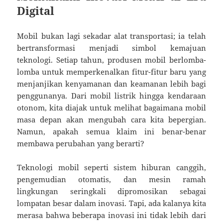
Digital
Mobil bukan lagi sekadar alat transportasi; ia telah
bertransformasi menjadi simbol kemajuan
teknologi. Setiap tahun, produsen mobil berlomba-
lomba untuk memperkenalkan fitur-fitur baru yang
menjanjikan kenyamanan dan keamanan lebih bagi
penggunanya. Dari mobil listrik hingga kendaraan
otonom, kita diajak untuk melihat bagaimana mobil
masa depan akan mengubah cara kita bepergian.
Namun, apakah semua klaim ini benar-benar
membawa perubahan yang berarti?
Teknologi mobil seperti sistem hiburan canggih,
pengemudian otomatis, dan mesin ramah
lingkungan seringkali dipromosikan sebagai
lompatan besar dalam inovasi. Tapi, ada kalanya kita
merasa bahwa beberapa inovasi ini tidak lebih dari