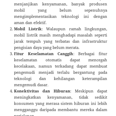
menjanjikan kenyamanan, banyak produsen
mobil yang belum sepenuhnya
mengimplementasikan teknologi ini dengan
aman dan efektif.
Mobil Listrik
: Walaupun ramah lingkungan,
mobil listrik masih menghadapi masalah seperti
jarak tempuh yang terbatas dan infrastruktur
pengisian daya yang belum merata.
Fitur Keselamatan Canggih
: Berbagai fitur
keselamatan otomatis dapat mencegah
kecelakaan, namun terkadang dapat membuat
pengemudi menjadi terlalu bergantung pada
teknologi dan kehilangan keterampilan
mengemudi dasar.
Konektivitas dan Hiburan
: Meskipun dapat
meningkatkan kenyamanan, tidak sedikit
konsumen yang merasa sistem hiburan ini lebih
mengganggu daripada membantu mereka dalam
perjalanan.