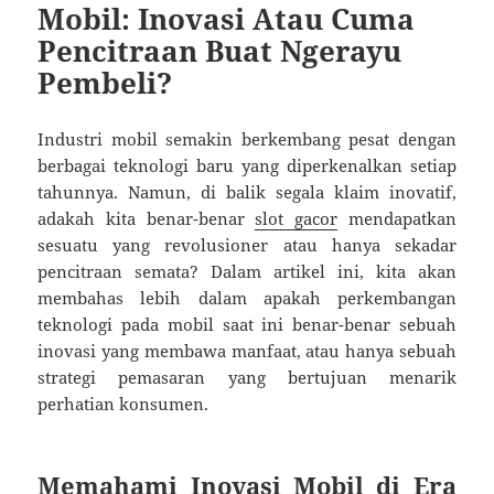
Mobil: Inovasi Atau Cuma
Pencitraan Buat Ngerayu
Pembeli?
Industri mobil semakin berkembang pesat dengan
berbagai teknologi baru yang diperkenalkan setiap
tahunnya. Namun, di balik segala klaim inovatif,
adakah kita benar-benar
slot gacor
mendapatkan
sesuatu yang revolusioner atau hanya sekadar
pencitraan semata? Dalam artikel ini, kita akan
membahas lebih dalam apakah perkembangan
teknologi pada mobil saat ini benar-benar sebuah
inovasi yang membawa manfaat, atau hanya sebuah
strategi pemasaran yang bertujuan menarik
perhatian konsumen.
Memahami Inovasi Mobil di Era