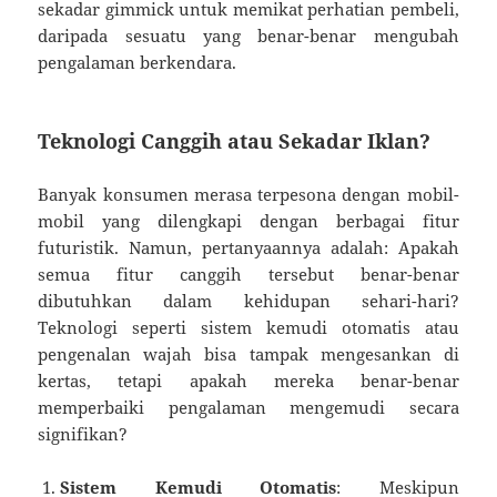
sekadar gimmick untuk memikat perhatian pembeli,
daripada sesuatu yang benar-benar mengubah
pengalaman berkendara.
Teknologi Canggih atau Sekadar Iklan?
Banyak konsumen merasa terpesona dengan mobil-
mobil yang dilengkapi dengan berbagai fitur
futuristik. Namun, pertanyaannya adalah: Apakah
semua fitur canggih tersebut benar-benar
dibutuhkan dalam kehidupan sehari-hari?
Teknologi seperti sistem kemudi otomatis atau
pengenalan wajah bisa tampak mengesankan di
kertas, tetapi apakah mereka benar-benar
memperbaiki pengalaman mengemudi secara
signifikan?
Sistem Kemudi Otomatis
: Meskipun