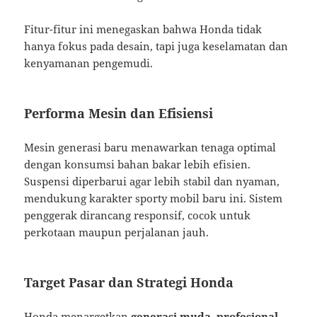
Fitur-fitur ini menegaskan bahwa Honda tidak
hanya fokus pada desain, tapi juga keselamatan dan
kenyamanan pengemudi.
Performa Mesin dan Efisiensi
Mesin generasi baru menawarkan tenaga optimal
dengan konsumsi bahan bakar lebih efisien.
Suspensi diperbarui agar lebih stabil dan nyaman,
mendukung karakter sporty mobil baru ini. Sistem
penggerak dirancang responsif, cocok untuk
perkotaan maupun perjalanan jauh.
Target Pasar dan Strategi Honda
Honda menargetkan
generasi muda, profesional,