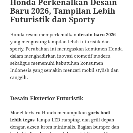
Honda Perkenalkan Desain
Baru 2026, Tampilan Lebih
Futuristik dan Sporty
Honda resmi memperkenalkan
desain baru 2026
yang mengusung tampilan lebih futuristik dan
sporty. Perubahan ini menegaskan komitmen Honda
dalam menghadirkan inovasi otomotif modern
sekaligus memenuhi kebutuhan konsumen
Indonesia yang semakin mencari mobil stylish dan
canggih.
Desain Eksterior Futuristik
Model terbaru Honda menampilkan
garis bodi
lebih tegas
, lampu LED ramping, dan grill depan
dengan aksen krom minimalis. Bagian bumper dan