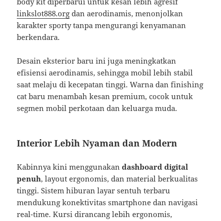
body kit diperbarui untuk kesan lebih agresif
linkslot888.org
dan aerodinamis, menonjolkan
karakter sporty tanpa mengurangi kenyamanan
berkendara.
Desain eksterior baru ini juga meningkatkan
efisiensi aerodinamis, sehingga mobil lebih stabil
saat melaju di kecepatan tinggi. Warna dan finishing
cat baru menambah kesan premium, cocok untuk
segmen mobil perkotaan dan keluarga muda.
Interior Lebih Nyaman dan Modern
Kabinnya kini menggunakan
dashboard digital
penuh
, layout ergonomis, dan material berkualitas
tinggi. Sistem hiburan layar sentuh terbaru
mendukung konektivitas smartphone dan navigasi
real-time. Kursi dirancang lebih ergonomis,