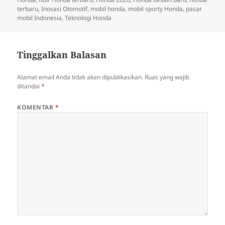
terbaru
,
Inovasi Otomotif
,
mobil honda
,
mobil sporty Honda
,
pasar
mobil Indonesia
,
Teknologi Honda
Tinggalkan Balasan
Alamat email Anda tidak akan dipublikasikan.
Ruas yang wajib
ditandai
*
KOMENTAR
*