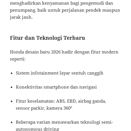
menghadirkan kenyamanan bagi pengemudi dan
penumpang, baik untuk perjalanan pendek maupun
jarak jauh.
Fitur dan Teknologi Terbaru
Honda desain baru 2026 hadir dengan fitur modern
seperti:
Sistem infotainment layar sentuh canggih
Konektivitas smartphone dan navigasi
Fitur keselamatan: ABS, EBD, airbag ganda,
sensor parkir, kamera 360°
Beberapa varian menawarkan teknologi semi-
autonomous driving