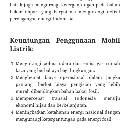
listrik juga mengurangi ketergantungan pada bahan
bakar impor, yang berpotensi mengurangi defisit
perdagangan energi Indonesia.
Keuntungan Penggunaan Mobil
Listrik:
Mengurangi polusi udara dan emisi gas rumah
kaca yang berbahaya bagi lingkungan.
Menghemat biaya operasional dalam jangka
panjang, berkat biaya pengisian yang lebih
murah dibandingkan bahan bakar fosil.
Mempercepat transisi Indonesia menuju
ekonomi hijau dan berkelanjutan.
Meningkatkan ketahanan energi nasional dengan
mengurangi ketergantungan pada energi fosil.