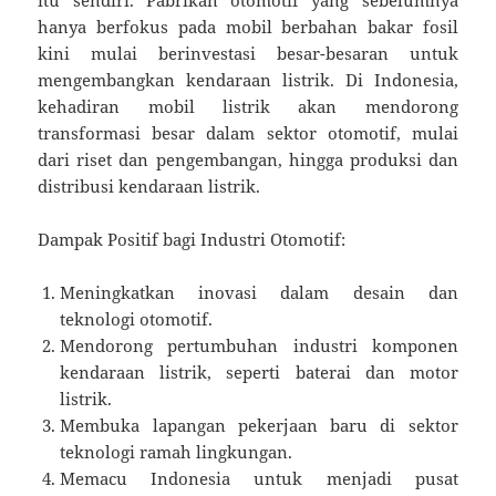
hanya berfokus pada mobil berbahan bakar fosil
kini mulai berinvestasi besar-besaran untuk
mengembangkan kendaraan listrik. Di Indonesia,
kehadiran mobil listrik akan mendorong
transformasi besar dalam sektor otomotif, mulai
dari riset dan pengembangan, hingga produksi dan
distribusi kendaraan listrik.
Dampak Positif bagi Industri Otomotif:
Meningkatkan inovasi dalam desain dan
teknologi otomotif.
Mendorong pertumbuhan industri komponen
kendaraan listrik, seperti baterai dan motor
listrik.
Membuka lapangan pekerjaan baru di sektor
teknologi ramah lingkungan.
Memacu Indonesia untuk menjadi pusat