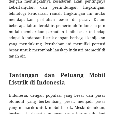
dengan meningkatnya kesadaran akan pentingnya
keberlanjutan dan perlindungan lingkungan,
teknologi kendaraan ramah lingkungan ini mulai
mendapatkan perhatian besar di pasar. Dalam
beberapa tahun terakhir, pemerintah Indonesia pun
mulai memberikan perhatian lebih besar terhadap
adopsi kendaraan listrik dengan berbagai kebijakan
yang mendukung. Perubahan ini memiliki potensi
besar untuk merombak lanskap industri otomotif di
tanah air.
Tantangan dan Peluang Mobil
Listrik di Indonesia
Indonesia, dengan populasi yang besar dan pasar
otomotif yang berkembang pesat, menjadi pasar
yang menarik untuk mobil listrik. Meski demikian,
terdapat berbagai tantangan yang harus dihadapi