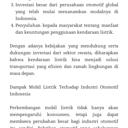
Investasi besar dari perusahaan otomotif global
yang telah mulai menanamkan modalnya di
Indonesia.
Penyuluhan kepada masyarakat tentang manfaat
dan keuntungan penggunaan kendaraan listrik.
Dengan adanya kebijakan yang mendukung serta
dukungan investasi dari sektor swasta, diharapkan
bahwa kendaraan listrik bisa menjadi solusi
transportasi yang efisien dan ramah lingkungan di
masa depan.
Dampak Mobil Listrik Terhadap Industri Otomotif
Indonesia
Perkembangan mobil listrik tidak hanya akan
mempengaruhi konsumen, tetapi juga dapat
membawa perubahan besar bagi industri otomotif
itu sendiri. Pabrikan otomotif yang sebelumnya