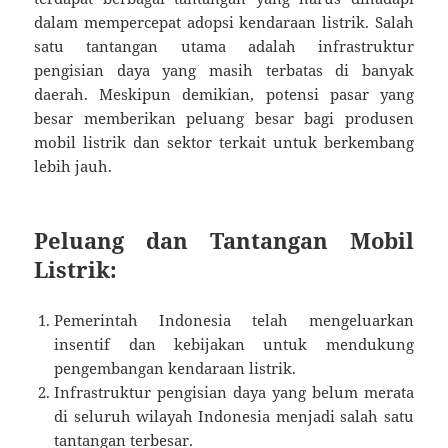
dalam mempercepat adopsi kendaraan listrik. Salah
satu tantangan utama adalah infrastruktur
pengisian daya yang masih terbatas di banyak
daerah. Meskipun demikian, potensi pasar yang
besar memberikan peluang besar bagi produsen
mobil listrik dan sektor terkait untuk berkembang
lebih jauh.
Peluang dan Tantangan Mobil
Listrik:
Pemerintah Indonesia telah mengeluarkan
insentif dan kebijakan untuk mendukung
pengembangan kendaraan listrik.
Infrastruktur pengisian daya yang belum merata
di seluruh wilayah Indonesia menjadi salah satu
tantangan terbesar.