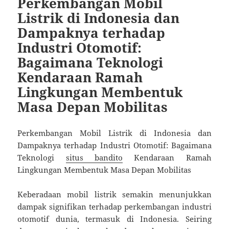
Perkembangan Mobil
Listrik di Indonesia dan
Dampaknya terhadap
Industri Otomotif:
Bagaimana Teknologi
Kendaraan Ramah
Lingkungan Membentuk
Masa Depan Mobilitas
Perkembangan Mobil Listrik di Indonesia dan
Dampaknya terhadap Industri Otomotif: Bagaimana
Teknologi
situs bandito
Kendaraan Ramah
Lingkungan Membentuk Masa Depan Mobilitas
Keberadaan mobil listrik semakin menunjukkan
dampak signifikan terhadap perkembangan industri
otomotif dunia, termasuk di Indonesia. Seiring