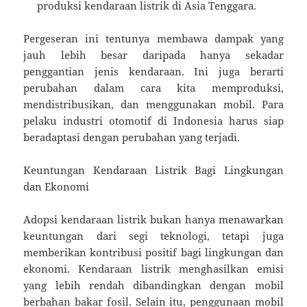
produksi kendaraan listrik di Asia Tenggara.
Pergeseran ini tentunya membawa dampak yang
jauh lebih besar daripada hanya sekadar
penggantian jenis kendaraan. Ini juga berarti
perubahan dalam cara kita memproduksi,
mendistribusikan, dan menggunakan mobil. Para
pelaku industri otomotif di Indonesia harus siap
beradaptasi dengan perubahan yang terjadi.
Keuntungan Kendaraan Listrik Bagi Lingkungan
dan Ekonomi
Adopsi kendaraan listrik bukan hanya menawarkan
keuntungan dari segi teknologi, tetapi juga
memberikan kontribusi positif bagi lingkungan dan
ekonomi. Kendaraan listrik menghasilkan emisi
yang lebih rendah dibandingkan dengan mobil
berbahan bakar fosil. Selain itu, penggunaan mobil