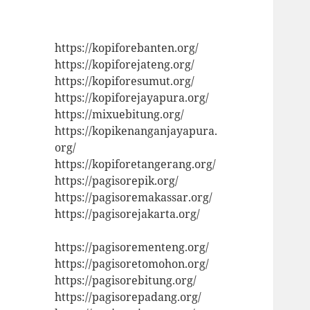
https://kopiforebanten.org/
https://kopiforejateng.org/
https://kopiforesumut.org/
https://kopiforejayapura.org/
https://mixuebitung.org/
https://kopikenanganjayapura.
org/
https://kopiforetangerang.org/
https://pagisorepik.org/
https://pagisoremakassar.org/
https://pagisorejakarta.org/
https://pagisorementeng.org/
https://pagisoretomohon.org/
https://pagisorebitung.org/
https://pagisorepadang.org/