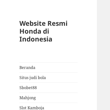
Website Resmi
Honda di
Indonesia
Beranda
Situs judi bola
Sbobet88
Mahjong
Slot Kamboja