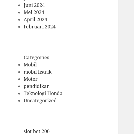
Juni 2024
Mei 2024
April 2024
Februari 2024
Categories
Mobil
mobil listrik
Motor
pendidikan
Teknologi Honda
Uncategorized
slot bet 200