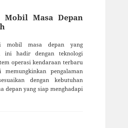
– Mobil Masa Depan
ih
ni mobil masa depan yang
 ini hadir dengan teknologi
tem operasi kendaraan terbaru
ni memungkinkan pengalaman
sesuaikan dengan kebutuhan
a depan yang siap menghadapi