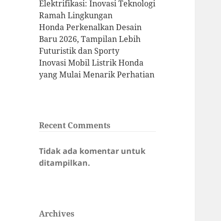
Elektrifikasi: Inovasi Teknologi
Ramah Lingkungan
Honda Perkenalkan Desain
Baru 2026, Tampilan Lebih
Futuristik dan Sporty
Inovasi Mobil Listrik Honda
yang Mulai Menarik Perhatian
Recent Comments
Tidak ada komentar untuk
ditampilkan.
Archives