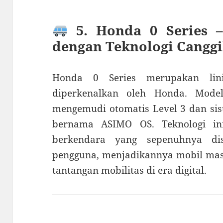
5. Honda 0 Series 
dengan Teknologi Cangg
Honda 0 Series merupakan li
diperkenalkan oleh Honda. Model
mengemudi otomatis Level 3 dan sis
bernama ASIMO OS. Teknologi i
berkendara yang sepenuhnya di
pengguna, menjadikannya mobil mas
tantangan mobilitas di era digital.