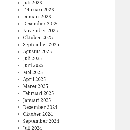
Juli 2026
Februari 2026
Januari 2026
Desember 2025
November 2025
Oktober 2025
September 2025
Agustus 2025
Juli 2025
Juni 2025
Mei 2025
April 2025
Maret 2025
Februari 2025
Januari 2025
Desember 2024
Oktober 2024
September 2024
Juli 2024