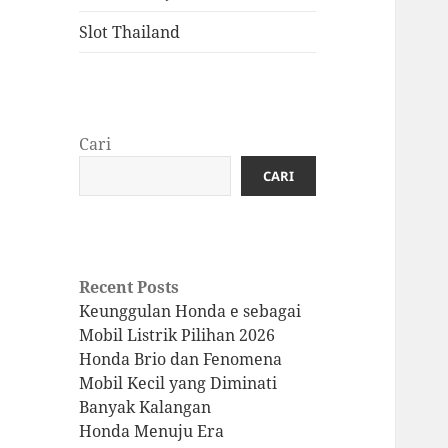
Slot Thailand
Cari
CARI
Recent Posts
Keunggulan Honda e sebagai
Mobil Listrik Pilihan 2026
Honda Brio dan Fenomena
Mobil Kecil yang Diminati
Banyak Kalangan
Honda Menuju Era