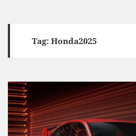
Tag:
Honda2025