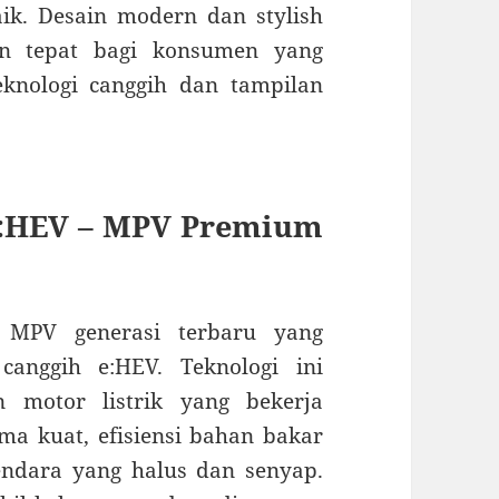
aik. Desain modern dan stylish
an tepat bagi konsumen yang
knologi canggih dan tampilan
:HEV – MPV Premium
MPV generasi terbaru yang
canggih e:HEV. Teknologi ini
 motor listrik yang bekerja
a kuat, efisiensi bahan bakar
endara yang halus dan senyap.