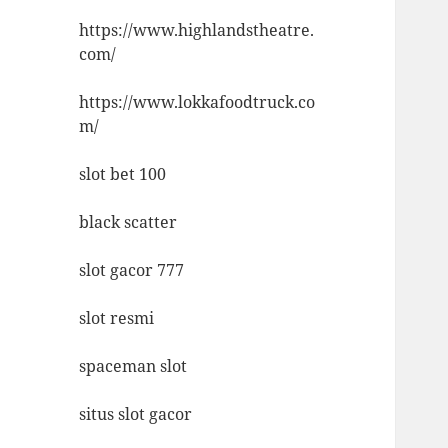
https://www.highlandstheatre.
com/
https://www.lokkafoodtruck.co
m/
slot bet 100
black scatter
slot gacor 777
slot resmi
spaceman slot
situs slot gacor