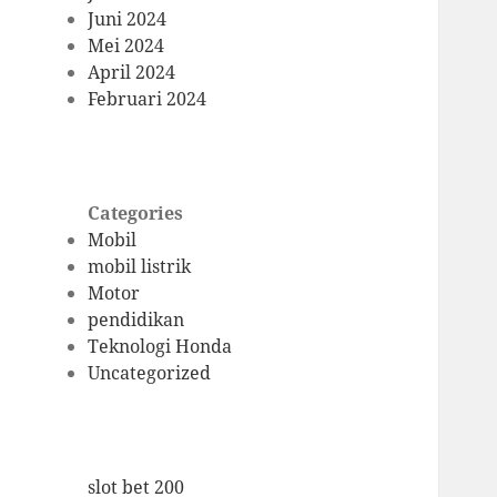
Juni 2024
Mei 2024
April 2024
Februari 2024
Categories
Mobil
mobil listrik
Motor
pendidikan
Teknologi Honda
Uncategorized
slot bet 200