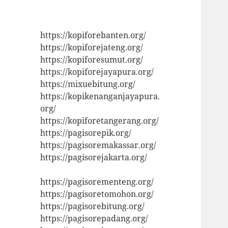
https://kopiforebanten.org/
https://kopiforejateng.org/
https://kopiforesumut.org/
https://kopiforejayapura.org/
https://mixuebitung.org/
https://kopikenanganjayapura.
org/
https://kopiforetangerang.org/
https://pagisorepik.org/
https://pagisoremakassar.org/
https://pagisorejakarta.org/
https://pagisorementeng.org/
https://pagisoretomohon.org/
https://pagisorebitung.org/
https://pagisorepadang.org/