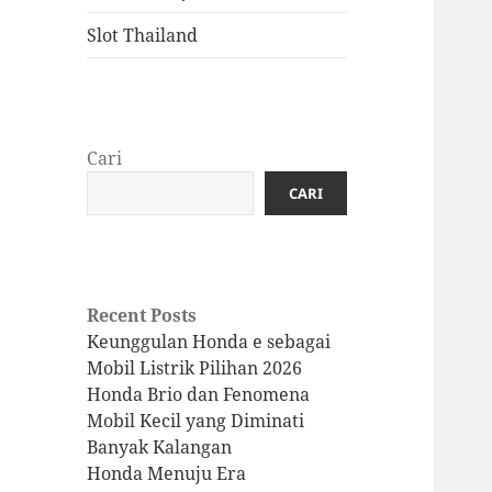
Slot Thailand
Cari
CARI
Recent Posts
Keunggulan Honda e sebagai
Mobil Listrik Pilihan 2026
Honda Brio dan Fenomena
Mobil Kecil yang Diminati
Banyak Kalangan
Honda Menuju Era