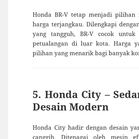
Honda BR-V tetap menjadi pilihan 
harga terjangkau. Dilengkapi dengan
yang tangguh, BR-V cocok untuk
petualangan di luar kota. Harga y
pilihan yang menarik bagi banyak k
5. Honda City – Se
Desain Modern
Honda City hadir dengan desain yan
canggih. Ditenagai oleh mesin e