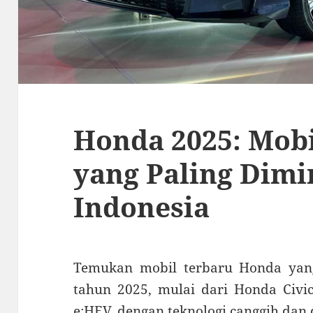
Honda 2025: Mobi
yang Paling Dimin
Indonesia
Temukan mobil terbaru Honda yang 
tahun 2025, mulai dari Honda Civi
e:HEV, dengan teknologi canggih dan