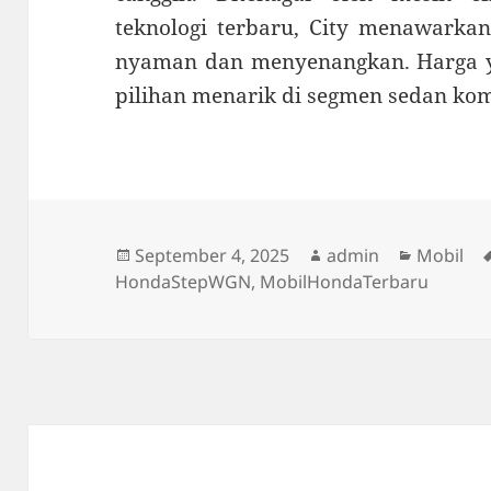
teknologi terbaru, City menawarka
nyaman dan menyenangkan. Harga y
pilihan menarik di segmen sedan ko
Diposkan
Penulis
Kategori
September 4, 2025
admin
Mobil
pada
HondaStepWGN
,
MobilHondaTerbaru