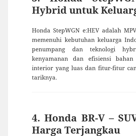
Hybrid untuk Keluar
Honda StepWGN e:HEV adalah MPV 
memenuhi kebutuhan keluarga Indon
penumpang dan teknologi hybr
kenyamanan dan efisiensi bahan
interior yang luas dan fitur-fitur
tariknya.
4. Honda BR-V – SU
Harga Terjangkau