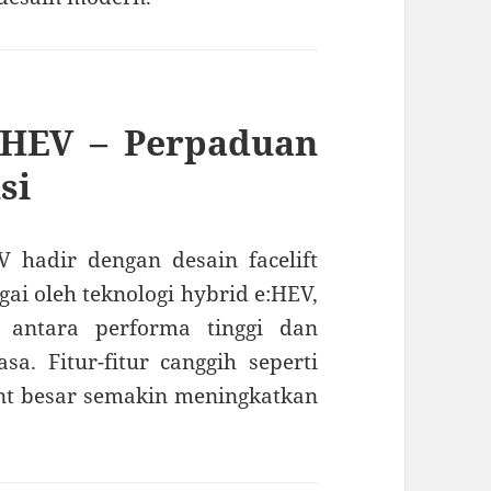
e:HEV – Perpaduan
si
 hadir dengan desain facelift
ai oleh teknologi hybrid e:HEV,
 antara performa tinggi dan
sa. Fitur-fitur canggih seperti
nt besar semakin meningkatkan