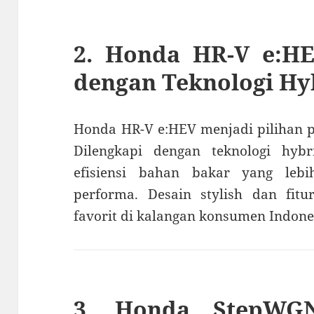
2. Honda HR-V e:H
dengan Teknologi Hy
Honda HR-V e:HEV menjadi pilihan 
Dilengkapi dengan teknologi hy
efisiensi bahan bakar yang leb
performa. Desain stylish dan fitu
favorit di kalangan konsumen Indone
3. Honda StepWG