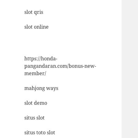
slot qris
slot online
https://honda-
pangandaran.com/bonus-new-
member/
mahjong ways
slot demo
situs slot
situs toto slot