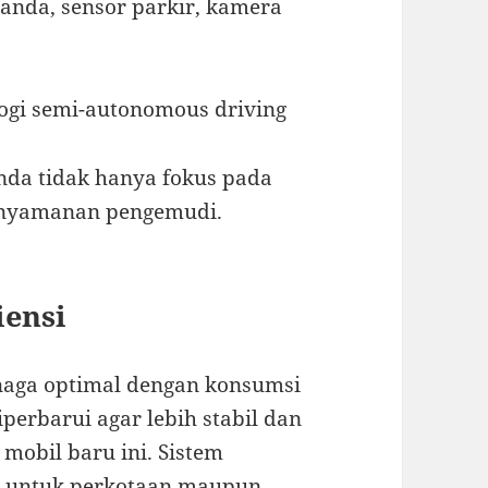
ganda, sensor parkir, kamera
ogi semi-autonomous driving
nda tidak hanya fokus pada
kenyamanan pengemudi.
iensi
naga optimal dengan konsumsi
iperbarui agar lebih stabil dan
obil baru ini. Sistem
ok untuk perkotaan maupun