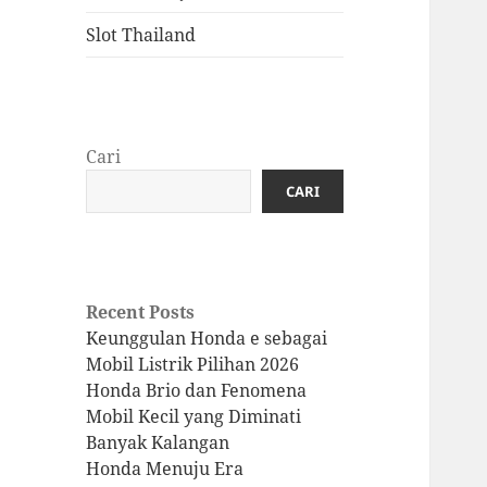
Slot Thailand
Cari
CARI
Recent Posts
Keunggulan Honda e sebagai
Mobil Listrik Pilihan 2026
Honda Brio dan Fenomena
Mobil Kecil yang Diminati
Banyak Kalangan
Honda Menuju Era