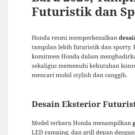
Futuristik dan S
Honda resmi memperkenalkan
desai
tampilan lebih futuristik dan sporty
komitmen Honda dalam menghadirka
sekaligus memenuhi kebutuhan kons
mencari mobil stylish dan canggih.
Desain Eksterior Futuris
Model terbaru Honda menampilkan
LED ramping, dan grill depan dengan