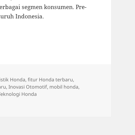
berbagai segmen konsumen. Pre-
luruh Indonesia.
istik Honda
,
fitur Honda terbaru
,
aru
,
Inovasi Otomotif
,
mobil honda
,
Teknologi Honda
 Desain Baru 2026, Tampilan Lebih Futuristik dan Sporty