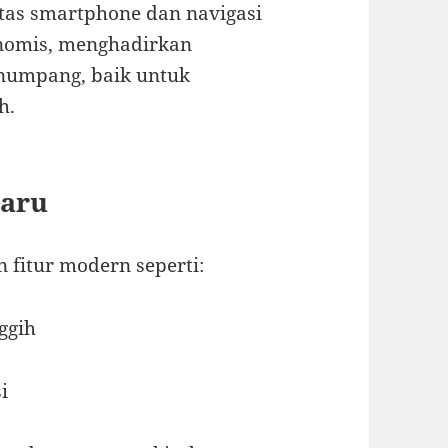
tas smartphone dan navigasi
gonomis, menghadirkan
numpang, baik untuk
h.
baru
 fitur modern seperti:
ggih
i