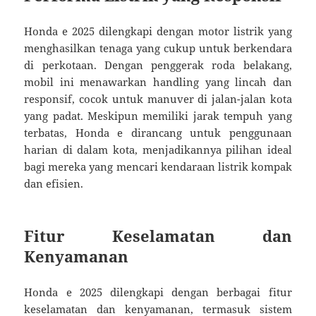
Honda e 2025 dilengkapi dengan motor listrik yang
menghasilkan tenaga yang cukup untuk berkendara
di perkotaan. Dengan penggerak roda belakang,
mobil ini menawarkan handling yang lincah dan
responsif, cocok untuk manuver di jalan-jalan kota
yang padat. Meskipun memiliki jarak tempuh yang
terbatas, Honda e dirancang untuk penggunaan
harian di dalam kota, menjadikannya pilihan ideal
bagi mereka yang mencari kendaraan listrik kompak
dan efisien.
Fitur Keselamatan dan
Kenyamanan
Honda e 2025 dilengkapi dengan berbagai fitur
keselamatan dan kenyamanan, termasuk sistem