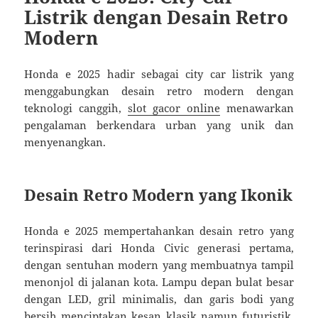
Listrik dengan Desain Retro
Modern
Honda e 2025 hadir sebagai city car listrik yang
menggabungkan desain retro modern dengan
teknologi canggih,
slot gacor online
menawarkan
pengalaman berkendara urban yang unik dan
menyenangkan.
Desain Retro Modern yang Ikonik
Honda e 2025 mempertahankan desain retro yang
terinspirasi dari Honda Civic generasi pertama,
dengan sentuhan modern yang membuatnya tampil
menonjol di jalanan kota. Lampu depan bulat besar
dengan LED, gril minimalis, dan garis bodi yang
bersih menciptakan kesan klasik namun futuristik.