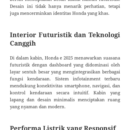
Desain ini tidak hanya menarik perhatian, tetapi
juga mencerminkan identitas Honda yang khas.
Interior Futuristik dan Teknologi
Canggih
Di dalam kabin, Honda e 2025 menawarkan suasana
futuristik dengan dashboard yang didominasi oleh
layar sentuh besar yang mengintegrasikan berbagai
fungsi kendaraan. Sistem infotainment terbaru
mendukung konektivitas smartphone, navigasi, dan
kontrol kendaraan secara intuitif. Kabin yang
lapang dan desain minimalis menciptakan ruang
yang nyaman dan modern.
Performa Listrik yang Responsif