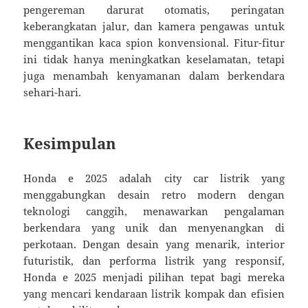
pengereman darurat otomatis, peringatan
keberangkatan jalur, dan kamera pengawas untuk
menggantikan kaca spion konvensional. Fitur-fitur
ini tidak hanya meningkatkan keselamatan, tetapi
juga menambah kenyamanan dalam berkendara
sehari-hari.
Kesimpulan
Honda e 2025 adalah city car listrik yang
menggabungkan desain retro modern dengan
teknologi canggih, menawarkan pengalaman
berkendara yang unik dan menyenangkan di
perkotaan. Dengan desain yang menarik, interior
futuristik, dan performa listrik yang responsif,
Honda e 2025 menjadi pilihan tepat bagi mereka
yang mencari kendaraan listrik kompak dan efisien