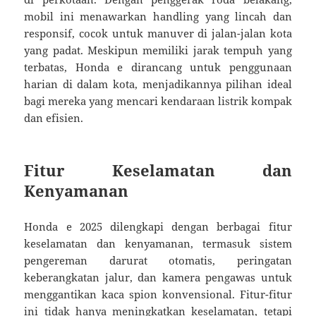
mobil ini menawarkan handling yang lincah dan
responsif, cocok untuk manuver di jalan-jalan kota
yang padat. Meskipun memiliki jarak tempuh yang
terbatas, Honda e dirancang untuk penggunaan
harian di dalam kota, menjadikannya pilihan ideal
bagi mereka yang mencari kendaraan listrik kompak
dan efisien.
Fitur Keselamatan dan
Kenyamanan
Honda e 2025 dilengkapi dengan berbagai fitur
keselamatan dan kenyamanan, termasuk sistem
pengereman darurat otomatis, peringatan
keberangkatan jalur, dan kamera pengawas untuk
menggantikan kaca spion konvensional. Fitur-fitur
ini tidak hanya meningkatkan keselamatan, tetapi