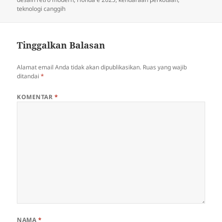
teknologi canggih
Tinggalkan Balasan
Alamat email Anda tidak akan dipublikasikan.
Ruas yang wajib
ditandai
*
KOMENTAR
*
NAMA
*