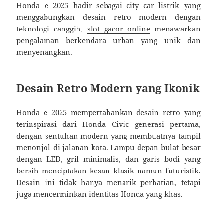
Honda e 2025 hadir sebagai city car listrik yang
menggabungkan desain retro modern dengan
teknologi canggih,
slot gacor online
menawarkan
pengalaman berkendara urban yang unik dan
menyenangkan.
Desain Retro Modern yang Ikonik
Honda e 2025 mempertahankan desain retro yang
terinspirasi dari Honda Civic generasi pertama,
dengan sentuhan modern yang membuatnya tampil
menonjol di jalanan kota. Lampu depan bulat besar
dengan LED, gril minimalis, dan garis bodi yang
bersih menciptakan kesan klasik namun futuristik.
Desain ini tidak hanya menarik perhatian, tetapi
juga mencerminkan identitas Honda yang khas.