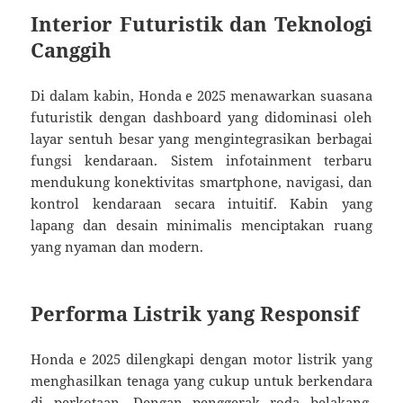
Interior Futuristik dan Teknologi
Canggih
Di dalam kabin, Honda e 2025 menawarkan suasana
futuristik dengan dashboard yang didominasi oleh
layar sentuh besar yang mengintegrasikan berbagai
fungsi kendaraan. Sistem infotainment terbaru
mendukung konektivitas smartphone, navigasi, dan
kontrol kendaraan secara intuitif. Kabin yang
lapang dan desain minimalis menciptakan ruang
yang nyaman dan modern.
Performa Listrik yang Responsif
Honda e 2025 dilengkapi dengan motor listrik yang
menghasilkan tenaga yang cukup untuk berkendara
di perkotaan. Dengan penggerak roda belakang,