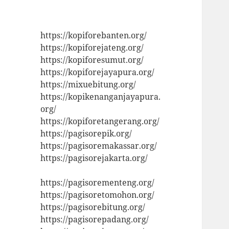
https://kopiforebanten.org/
https://kopiforejateng.org/
https://kopiforesumut.org/
https://kopiforejayapura.org/
https://mixuebitung.org/
https://kopikenanganjayapura.
org/
https://kopiforetangerang.org/
https://pagisorepik.org/
https://pagisoremakassar.org/
https://pagisorejakarta.org/
https://pagisorementeng.org/
https://pagisoretomohon.org/
https://pagisorebitung.org/
https://pagisorepadang.org/