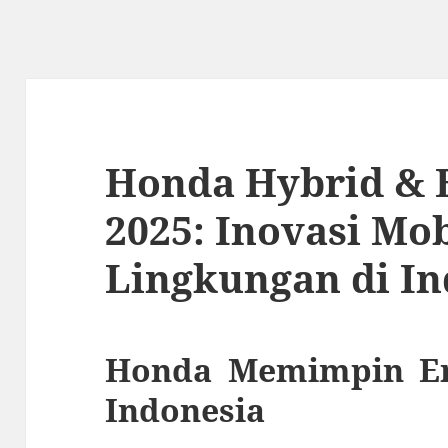
Honda Hybrid & E
2025: Inovasi Mo
Lingkungan di In
Honda Memimpin Era
Indonesia