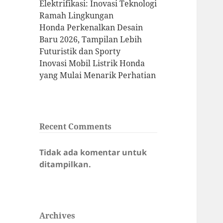
Elektrifikasi: Inovasi Teknologi
Ramah Lingkungan
Honda Perkenalkan Desain
Baru 2026, Tampilan Lebih
Futuristik dan Sporty
Inovasi Mobil Listrik Honda
yang Mulai Menarik Perhatian
Recent Comments
Tidak ada komentar untuk
ditampilkan.
Archives