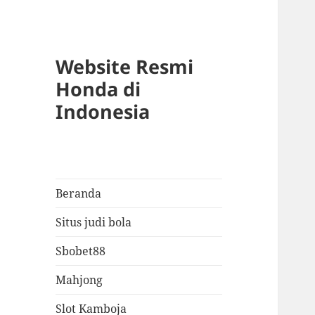
Website Resmi
Honda di
Indonesia
Beranda
Situs judi bola
Sbobet88
Mahjong
Slot Kamboja