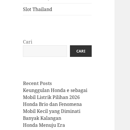
Slot Thailand
Cari
CARI
Recent Posts
Keunggulan Honda e sebagai
Mobil Listrik Pilihan 2026
Honda Brio dan Fenomena
Mobil Kecil yang Diminati
Banyak Kalangan
Honda Menuju Era