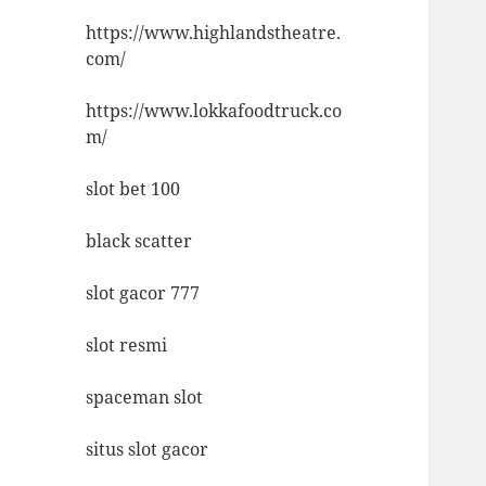
https://www.highlandstheatre.
com/
https://www.lokkafoodtruck.co
m/
slot bet 100
black scatter
slot gacor 777
slot resmi
spaceman slot
situs slot gacor