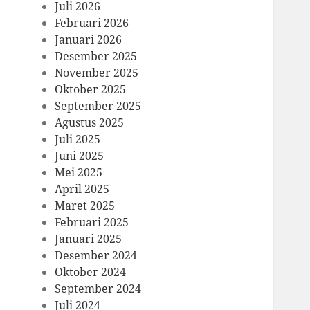
Juli 2026
Februari 2026
Januari 2026
Desember 2025
November 2025
Oktober 2025
September 2025
Agustus 2025
Juli 2025
Juni 2025
Mei 2025
April 2025
Maret 2025
Februari 2025
Januari 2025
Desember 2024
Oktober 2024
September 2024
Juli 2024