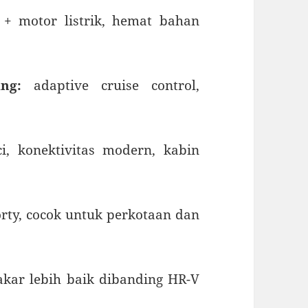
+ motor listrik, hemat bahan
ng:
adaptive cruise control,
i, konektivitas modern, kabin
rty, cocok untuk perkotaan dan
kar lebih baik dibanding HR-V