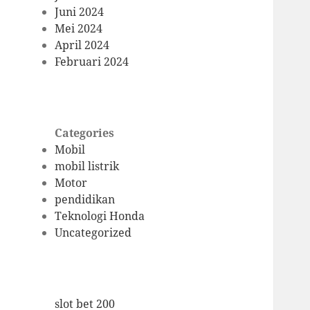
Juni 2024
Mei 2024
April 2024
Februari 2024
Categories
Mobil
mobil listrik
Motor
pendidikan
Teknologi Honda
Uncategorized
slot bet 200