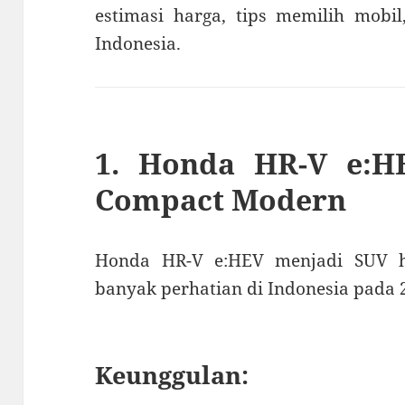
estimasi harga, tips memilih mobil
Indonesia.
1. Honda HR-V e:H
Compact Modern
Honda HR-V e:HEV menjadi SUV h
banyak perhatian di Indonesia pada 
Keunggulan: