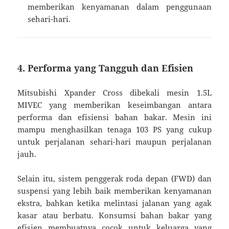
memberikan kenyamanan dalam penggunaan
sehari-hari.
4. Performa yang Tangguh dan Efisien
Mitsubishi Xpander Cross dibekali mesin 1.5L
MIVEC yang memberikan keseimbangan antara
performa dan efisiensi bahan bakar. Mesin ini
mampu menghasilkan tenaga 103 PS yang cukup
untuk perjalanan sehari-hari maupun perjalanan
jauh.
Selain itu, sistem penggerak roda depan (FWD) dan
suspensi yang lebih baik memberikan kenyamanan
ekstra, bahkan ketika melintasi jalanan yang agak
kasar atau berbatu. Konsumsi bahan bakar yang
efisien membuatnya cocok untuk keluarga yang