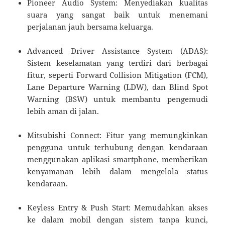
Pioneer Audio System: Menyediakan kualitas
suara yang sangat baik untuk menemani
perjalanan jauh bersama keluarga.
Advanced Driver Assistance System (ADAS):
Sistem keselamatan yang terdiri dari berbagai
fitur, seperti Forward Collision Mitigation (FCM),
Lane Departure Warning (LDW), dan Blind Spot
Warning (BSW) untuk membantu pengemudi
lebih aman di jalan.
Mitsubishi Connect: Fitur yang memungkinkan
pengguna untuk terhubung dengan kendaraan
menggunakan aplikasi smartphone, memberikan
kenyamanan lebih dalam mengelola status
kendaraan.
Keyless Entry & Push Start: Memudahkan akses
ke dalam mobil dengan sistem tanpa kunci,