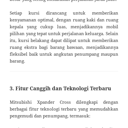
Setiap kursi dirancang untuk memberikan
kenyamanan optimal, dengan ruang kaki dan ruang
kepala yang cukup luas, menjadikannya mobil
pilihan yang tepat untuk perjalanan keluarga. Selain
itu, kursi belakang dapat dilipat untuk memberikan
ruang ekstra bagi barang bawaan, menjadikannya
fleksibel baik untuk angkutan penumpang maupun
barang.
3. Fitur Canggih dan Teknologi Terbaru
Mitsubishi Xpander Cross dilengkapi dengan
berbagai fitur teknologi terbaru yang memudahkan
pengemudi dan penumpang, termasuk: