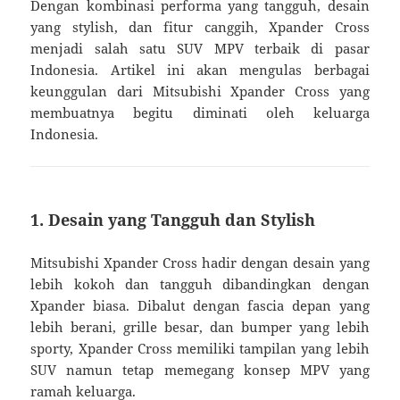
Dengan kombinasi performa yang tangguh, desain
yang stylish, dan fitur canggih, Xpander Cross
menjadi salah satu SUV MPV terbaik di pasar
Indonesia. Artikel ini akan mengulas berbagai
keunggulan dari Mitsubishi Xpander Cross yang
membuatnya begitu diminati oleh keluarga
Indonesia.
1. Desain yang Tangguh dan Stylish
Mitsubishi Xpander Cross hadir dengan desain yang
lebih kokoh dan tangguh dibandingkan dengan
Xpander biasa. Dibalut dengan fascia depan yang
lebih berani, grille besar, dan bumper yang lebih
sporty, Xpander Cross memiliki tampilan yang lebih
SUV namun tetap memegang konsep MPV yang
ramah keluarga.