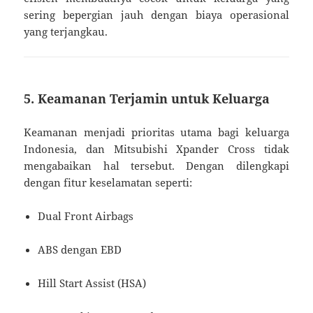
sering bepergian jauh dengan biaya operasional
yang terjangkau.
5. Keamanan Terjamin untuk Keluarga
Keamanan menjadi prioritas utama bagi keluarga
Indonesia, dan Mitsubishi Xpander Cross tidak
mengabaikan hal tersebut. Dengan dilengkapi
dengan fitur keselamatan seperti:
Dual Front Airbags
ABS dengan EBD
Hill Start Assist (HSA)