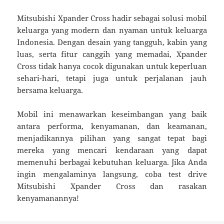
Mitsubishi Xpander Cross hadir sebagai solusi mobil
keluarga yang modern dan nyaman untuk keluarga
Indonesia. Dengan desain yang tangguh, kabin yang
luas, serta fitur canggih yang memadai, Xpander
Cross tidak hanya cocok digunakan untuk keperluan
sehari-hari, tetapi juga untuk perjalanan jauh
bersama keluarga.
Mobil ini menawarkan keseimbangan yang baik
antara performa, kenyamanan, dan keamanan,
menjadikannya pilihan yang sangat tepat bagi
mereka yang mencari kendaraan yang dapat
memenuhi berbagai kebutuhan keluarga. Jika Anda
ingin mengalaminya langsung, coba test drive
Mitsubishi Xpander Cross dan rasakan
kenyamanannya!