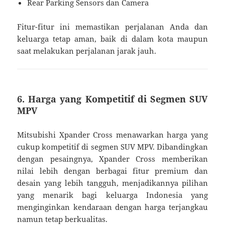
Rear Parking Sensors dan Camera
Fitur-fitur ini memastikan perjalanan Anda dan
keluarga tetap aman, baik di dalam kota maupun
saat melakukan perjalanan jarak jauh.
6. Harga yang Kompetitif di Segmen SUV
MPV
Mitsubishi Xpander Cross menawarkan harga yang
cukup kompetitif di segmen SUV MPV. Dibandingkan
dengan pesaingnya, Xpander Cross memberikan
nilai lebih dengan berbagai fitur premium dan
desain yang lebih tangguh, menjadikannya pilihan
yang menarik bagi keluarga Indonesia yang
menginginkan kendaraan dengan harga terjangkau
namun tetap berkualitas.