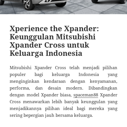
Xperience the Xpander:
Keunggulan Mitsubishi
Xpander Cross untuk
Keluarga Indonesia
Mitsubishi Xpander Cross telah menjadi pilihan
populer bagi keluarga Indonesia yang
menginginkan kendaraan dengan kenyamanan,
performa, dan desain modern. Dibandingkan
dengan model Xpander biasa,
spaceman88
Xpander
Cross menawarkan lebih banyak keunggulan yang
menjadikannya pilihan ideal bagi mereka yang
sering bepergian jauh bersama keluarga.