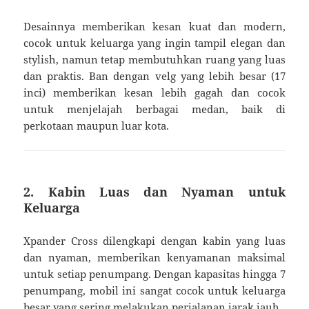
Desainnya memberikan kesan kuat dan modern,
cocok untuk keluarga yang ingin tampil elegan dan
stylish, namun tetap membutuhkan ruang yang luas
dan praktis. Ban dengan velg yang lebih besar (17
inci) memberikan kesan lebih gagah dan cocok
untuk menjelajah berbagai medan, baik di
perkotaan maupun luar kota.
2. Kabin Luas dan Nyaman untuk
Keluarga
Xpander Cross dilengkapi dengan kabin yang luas
dan nyaman, memberikan kenyamanan maksimal
untuk setiap penumpang. Dengan kapasitas hingga 7
penumpang, mobil ini sangat cocok untuk keluarga
besar yang sering melakukan perjalanan jarak jauh.