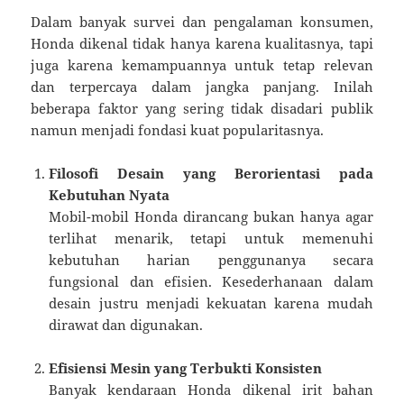
Dalam banyak survei dan pengalaman konsumen,
Honda dikenal tidak hanya karena kualitasnya, tapi
juga karena kemampuannya untuk tetap relevan
dan terpercaya dalam jangka panjang. Inilah
beberapa faktor yang sering tidak disadari publik
namun menjadi fondasi kuat popularitasnya.
Filosofi Desain yang Berorientasi pada
Kebutuhan Nyata
Mobil-mobil Honda dirancang bukan hanya agar
terlihat menarik, tetapi untuk memenuhi
kebutuhan harian penggunanya secara
fungsional dan efisien. Kesederhanaan dalam
desain justru menjadi kekuatan karena mudah
dirawat dan digunakan.
Efisiensi Mesin yang Terbukti Konsisten
Banyak kendaraan Honda dikenal irit bahan