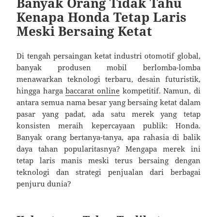
Banyak Orang Tidak Tahu
Kenapa Honda Tetap Laris
Meski Bersaing Ketat
Di tengah persaingan ketat industri otomotif global,
banyak produsen mobil berlomba-lomba
menawarkan teknologi terbaru, desain futuristik,
hingga harga
baccarat online
kompetitif. Namun, di
antara semua nama besar yang bersaing ketat dalam
pasar yang padat, ada satu merek yang tetap
konsisten meraih kepercayaan publik: Honda.
Banyak orang bertanya-tanya, apa rahasia di balik
daya tahan popularitasnya? Mengapa merek ini
tetap laris manis meski terus bersaing dengan
teknologi dan strategi penjualan dari berbagai
penjuru dunia?