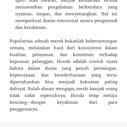
menawarkan pengalaman berkendara yang
nyaman, ringan, dan menyenangkan. Hal ini
memperkuat ikatan emosional antara pengemudi
dan kendaraan.
Popularitas sebuah merek bukanlah keberuntungan
semata, melainkan hasil dari konsistensi dalam
kualitas, pelayanan, dan komitmen terhadap
kepuasan pelanggan. Honda adalah contoh nyata
bahwa dalam dunia yang penuh persaingan,
kepercayaan dan kesederhanaan yang terus
dipertahankan bisa menjadi kekuatan paling
dahsyat. Itulah alasan mengapa, meski banyak orang
tidak sadar sepenuhnya, Honda tetap melaju
kencang—dengan keyakinan dari para
penggunanya.