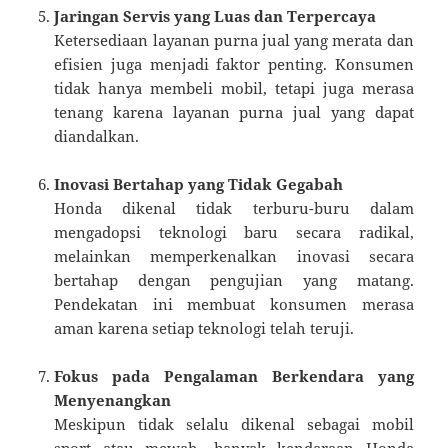
Jaringan Servis yang Luas dan Terpercaya
Ketersediaan layanan purna jual yang merata dan
efisien juga menjadi faktor penting. Konsumen
tidak hanya membeli mobil, tetapi juga merasa
tenang karena layanan purna jual yang dapat
diandalkan.
Inovasi Bertahap yang Tidak Gegabah
Honda dikenal tidak terburu-buru dalam
mengadopsi teknologi baru secara radikal,
melainkan memperkenalkan inovasi secara
bertahap dengan pengujian yang matang.
Pendekatan ini membuat konsumen merasa
aman karena setiap teknologi telah teruji.
Fokus pada Pengalaman Berkendara yang
Menyenangkan
Meskipun tidak selalu dikenal sebagai mobil
sport atau mewah, banyak kendaraan Honda