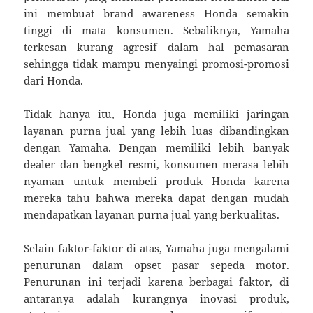
ini membuat brand awareness Honda semakin
tinggi di mata konsumen. Sebaliknya, Yamaha
terkesan kurang agresif dalam hal pemasaran
sehingga tidak mampu menyaingi promosi-promosi
dari Honda.
Tidak hanya itu, Honda juga memiliki jaringan
layanan purna jual yang lebih luas dibandingkan
dengan Yamaha. Dengan memiliki lebih banyak
dealer dan bengkel resmi, konsumen merasa lebih
nyaman untuk membeli produk Honda karena
mereka tahu bahwa mereka dapat dengan mudah
mendapatkan layanan purna jual yang berkualitas.
Selain faktor-faktor di atas, Yamaha juga mengalami
penurunan dalam opset pasar sepeda motor.
Penurunan ini terjadi karena berbagai faktor, di
antaranya adalah kurangnya inovasi produk,