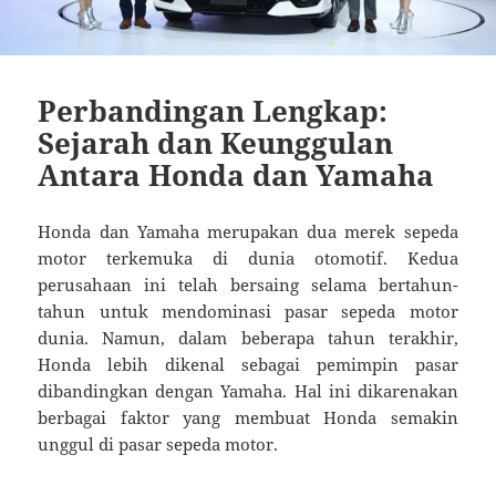
Perbandingan Lengkap:
Sejarah dan Keunggulan
Antara Honda dan Yamaha
Honda dan Yamaha merupakan dua merek sepeda
motor terkemuka di dunia otomotif. Kedua
perusahaan ini telah bersaing selama bertahun-
tahun untuk mendominasi pasar sepeda motor
dunia. Namun, dalam beberapa tahun terakhir,
Honda lebih dikenal sebagai pemimpin pasar
dibandingkan dengan Yamaha. Hal ini dikarenakan
berbagai faktor yang membuat Honda semakin
unggul di pasar sepeda motor.