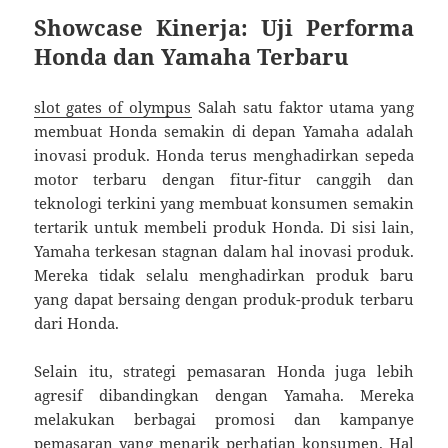
Showcase Kinerja: Uji Performa
Honda dan Yamaha Terbaru
slot gates of olympus
Salah satu faktor utama yang
membuat Honda semakin di depan Yamaha adalah
inovasi produk. Honda terus menghadirkan sepeda
motor terbaru dengan fitur-fitur canggih dan
teknologi terkini yang membuat konsumen semakin
tertarik untuk membeli produk Honda. Di sisi lain,
Yamaha terkesan stagnan dalam hal inovasi produk.
Mereka tidak selalu menghadirkan produk baru
yang dapat bersaing dengan produk-produk terbaru
dari Honda.
Selain itu, strategi pemasaran Honda juga lebih
agresif dibandingkan dengan Yamaha. Mereka
melakukan berbagai promosi dan kampanye
pemasaran yang menarik perhatian konsumen. Hal