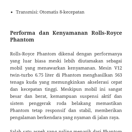
Transmisi: Otomatis 8-kecepatan
Performa dan Kenyamanan Rolls-Royce
Phantom
Rolls-Royce Phantom dikenal dengan performanya
yang luar biasa meski lebih diutamakan sebagai
mobil yang menawarkan kenyamanan. Mesin V12
twin-turbo 6.75 liter di Phantom menghasilkan 563
tenaga kuda yang memungkinkan akselerasi cepat
dan kecepatan tinggi. Meskipun mobil ini sangat
besar dan berat, kemampuan suspensi aktif dan
sistem penggerak roda belakang memastikan
Phantom tetap responsif dan stabil, memberikan
pengalaman berkendara yang nyaman di jalan raya.
Salah satu aspek yang paling menarik dari Phantom