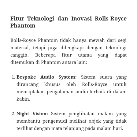
Fitur Teknologi dan Inovasi Rolls-Royce
Phantom
Rolls-Royce Phantom tidak hanya mewah dari segi
material, tetapi juga dilengkapi dengan teknologi
canggih. Beberapa fitur utama yang dapat
ditemukan di Phantom antara lain:
Bespoke Audio System:
Sistem suara yang
dirancang khusus oleh Rolls-Royce untuk
menciptakan pengalaman audio terbaik di dalam
kabin.
Night Vision:
Sistem penglihatan malam yang
membantu pengemudi melihat objek yang tidak
terlihat dengan mata telanjang pada malam hari.