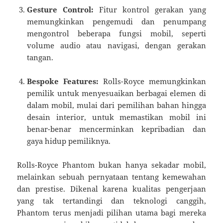
Gesture Control:
Fitur kontrol gerakan yang
memungkinkan pengemudi dan penumpang
mengontrol beberapa fungsi mobil, seperti
volume audio atau navigasi, dengan gerakan
tangan.
Bespoke Features:
Rolls-Royce memungkinkan
pemilik untuk menyesuaikan berbagai elemen di
dalam mobil, mulai dari pemilihan bahan hingga
desain interior, untuk memastikan mobil ini
benar-benar mencerminkan kepribadian dan
gaya hidup pemiliknya.
Rolls-Royce Phantom bukan hanya sekadar mobil,
melainkan sebuah pernyataan tentang kemewahan
dan prestise. Dikenal karena kualitas pengerjaan
yang tak tertandingi dan teknologi canggih,
Phantom terus menjadi pilihan utama bagi mereka