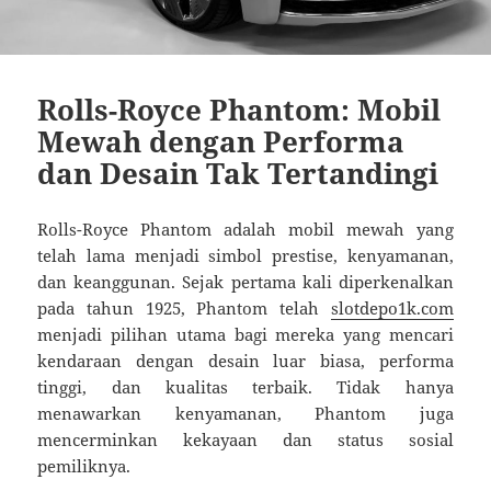
Rolls-Royce Phantom: Mobil
Mewah dengan Performa
dan Desain Tak Tertandingi
Rolls-Royce Phantom adalah mobil mewah yang
telah lama menjadi simbol prestise, kenyamanan,
dan keanggunan. Sejak pertama kali diperkenalkan
pada tahun 1925, Phantom telah
slotdepo1k.com
menjadi pilihan utama bagi mereka yang mencari
kendaraan dengan desain luar biasa, performa
tinggi, dan kualitas terbaik. Tidak hanya
menawarkan kenyamanan, Phantom juga
mencerminkan kekayaan dan status sosial
pemiliknya.