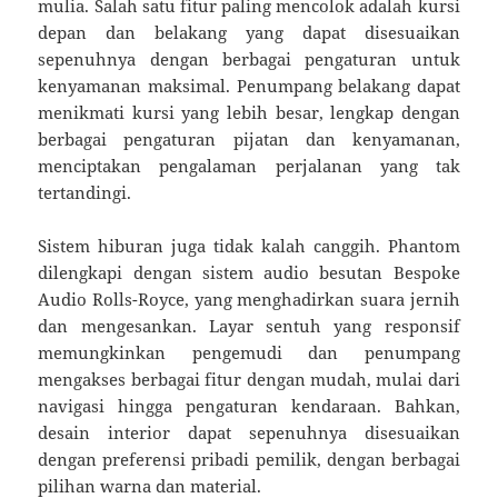
mulia. Salah satu fitur paling mencolok adalah kursi
depan dan belakang yang dapat disesuaikan
sepenuhnya dengan berbagai pengaturan untuk
kenyamanan maksimal. Penumpang belakang dapat
menikmati kursi yang lebih besar, lengkap dengan
berbagai pengaturan pijatan dan kenyamanan,
menciptakan pengalaman perjalanan yang tak
tertandingi.
Sistem hiburan juga tidak kalah canggih. Phantom
dilengkapi dengan sistem audio besutan Bespoke
Audio Rolls-Royce, yang menghadirkan suara jernih
dan mengesankan. Layar sentuh yang responsif
memungkinkan pengemudi dan penumpang
mengakses berbagai fitur dengan mudah, mulai dari
navigasi hingga pengaturan kendaraan. Bahkan,
desain interior dapat sepenuhnya disesuaikan
dengan preferensi pribadi pemilik, dengan berbagai
pilihan warna dan material.