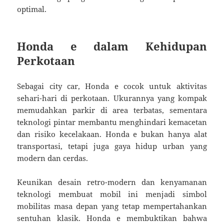
optimal.
Honda e dalam Kehidupan
Perkotaan
Sebagai city car, Honda e cocok untuk aktivitas
sehari-hari di perkotaan. Ukurannya yang kompak
memudahkan parkir di area terbatas, sementara
teknologi pintar membantu menghindari kemacetan
dan risiko kecelakaan. Honda e bukan hanya alat
transportasi, tetapi juga gaya hidup urban yang
modern dan cerdas.
Keunikan desain retro-modern dan kenyamanan
teknologi membuat mobil ini menjadi simbol
mobilitas masa depan yang tetap mempertahankan
sentuhan klasik. Honda e membuktikan bahwa