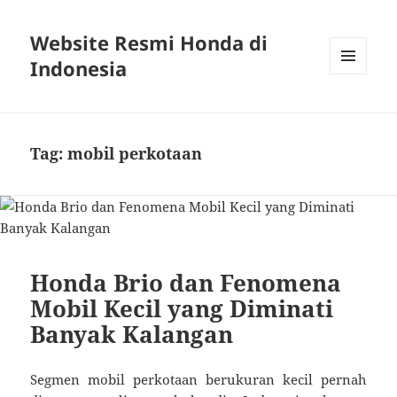
Website Resmi Honda di
Indonesia
MENU
DAN
WIDGET
Tag:
mobil perkotaan
Honda Brio dan Fenomena
Mobil Kecil yang Diminati
Banyak Kalangan
Segmen mobil perkotaan berukuran kecil pernah