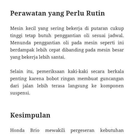
Perawatan yang Perlu Rutin
Mesin kecil yang sering bekerja di putaran cukup
tinggi tetap butuh penggantian oli sesuai jadwal.
Menunda penggantian oli pada mesin seperti ini
berdampak lebih cepat dibanding pada mesin besar
yang bekerja lebih santai.
Selain itu, pemeriksaan kaki-kaki secara berkala
penting karena bobot ringan membuat guncangan
dari jalan lebih terasa langsung ke komponen
suspensi.
Kesimpulan
Honda Brio mewakili pergeseran kebutuhan