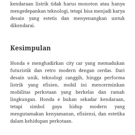
kendaraan listrik tidak harus monoton atau hanya
mengedepankan teknologi, tetapi bisa menjadi karya
desain yang estetis dan menyenangkan untuk
dikendarai.
Kesimpulan
Honda e menghadirkan city car yang memadukan
futuristik dan retro modern dengan cerdas. Dari
desain unik, teknologi canggih, hingga performa
listrik yang efisien, mobil ini mencerminkan
mobilitas perkotaan yang berkelas dan ramah
lingkungan. Honda e bukan sekadar kendaraan,
tetapi simbol gaya hidup modern yang
mengutamakan kenyamanan, efisiensi, dan estetika
dalam kehidupan perkotaan.