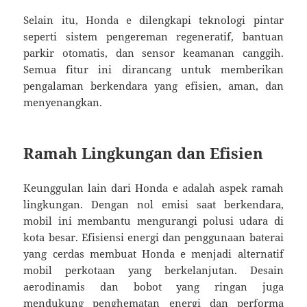
Selain itu, Honda e dilengkapi teknologi pintar
seperti sistem pengereman regeneratif, bantuan
parkir otomatis, dan sensor keamanan canggih.
Semua fitur ini dirancang untuk memberikan
pengalaman berkendara yang efisien, aman, dan
menyenangkan.
Ramah Lingkungan dan Efisien
Keunggulan lain dari Honda e adalah aspek ramah
lingkungan. Dengan nol emisi saat berkendara,
mobil ini membantu mengurangi polusi udara di
kota besar. Efisiensi energi dan penggunaan baterai
yang cerdas membuat Honda e menjadi alternatif
mobil perkotaan yang berkelanjutan. Desain
aerodinamis dan bobot yang ringan juga
mendukung penghematan energi dan performa