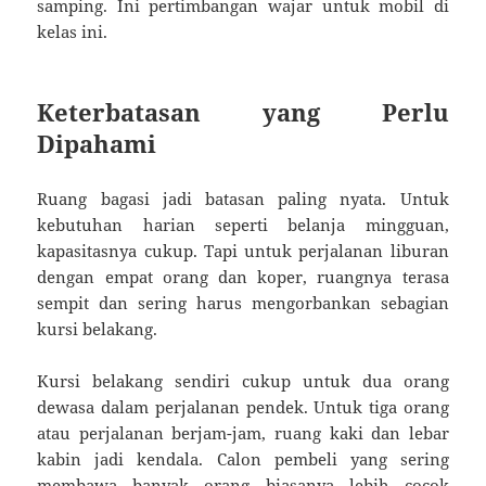
samping. Ini pertimbangan wajar untuk mobil di
kelas ini.
Keterbatasan yang Perlu
Dipahami
Ruang bagasi jadi batasan paling nyata. Untuk
kebutuhan harian seperti belanja mingguan,
kapasitasnya cukup. Tapi untuk perjalanan liburan
dengan empat orang dan koper, ruangnya terasa
sempit dan sering harus mengorbankan sebagian
kursi belakang.
Kursi belakang sendiri cukup untuk dua orang
dewasa dalam perjalanan pendek. Untuk tiga orang
atau perjalanan berjam-jam, ruang kaki dan lebar
kabin jadi kendala. Calon pembeli yang sering
membawa banyak orang biasanya lebih cocok