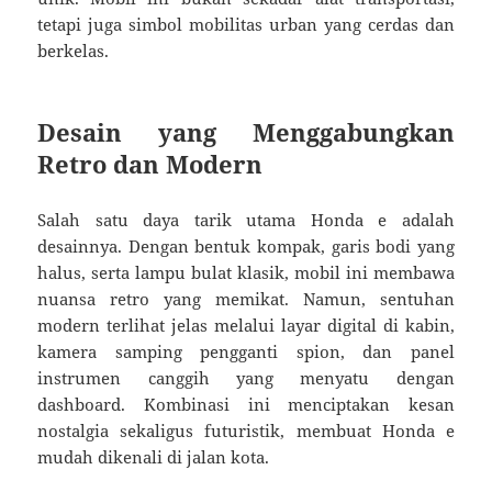
tetapi juga simbol mobilitas urban yang cerdas dan
berkelas.
Desain yang Menggabungkan
Retro dan Modern
Salah satu daya tarik utama Honda e adalah
desainnya. Dengan bentuk kompak, garis bodi yang
halus, serta lampu bulat klasik, mobil ini membawa
nuansa retro yang memikat. Namun, sentuhan
modern terlihat jelas melalui layar digital di kabin,
kamera samping pengganti spion, dan panel
instrumen canggih yang menyatu dengan
dashboard. Kombinasi ini menciptakan kesan
nostalgia sekaligus futuristik, membuat Honda e
mudah dikenali di jalan kota.