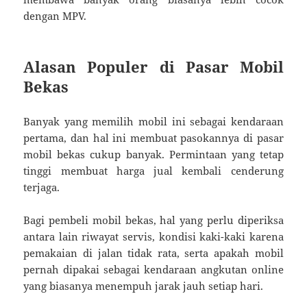
dengan MPV.
Alasan Populer di Pasar Mobil
Bekas
Banyak yang memilih mobil ini sebagai kendaraan
pertama, dan hal ini membuat pasokannya di pasar
mobil bekas cukup banyak. Permintaan yang tetap
tinggi membuat harga jual kembali cenderung
terjaga.
Bagi pembeli mobil bekas, hal yang perlu diperiksa
antara lain riwayat servis, kondisi kaki-kaki karena
pemakaian di jalan tidak rata, serta apakah mobil
pernah dipakai sebagai kendaraan angkutan online
yang biasanya menempuh jarak jauh setiap hari.