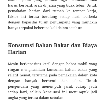
harus berbalik arah di jalan yang tidak lebar. Untuk
pemakaian harian dari rumah ke tempat kerja,
faktor ini terasa berulang setiap hari, berbeda
dengan kapasitas tujuh penumpang yang mungkin
hanya terpakai beberapa kali dalam setahun.
Konsumsi Bahan Bakar dan Biaya
Harian
Mesin berkapasitas kecil dengan bobot mobil yang
ringan menghasilkan konsumsi bahan bakar yang
relatif hemat, terutama pada pemakaian dalam kota
dengan banyak berhenti dan jalan. Untuk
pengendara yang menempuh jarak cukup jauh
setiap hari, selisih konsumsi ini menumpuk jadi
angka yang terasa dalam sebulan.