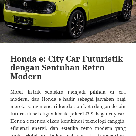
Honda e: City Car Futuristik
dengan Sentuhan Retro
Modern
Mobil listrik semakin menjadi pilihan di era
modern, dan Honda e hadir sebagai jawaban bagi
mereka yang mencari kendaraan kota dengan desain
futuristik sekaligus klasik.
joker123
Sebagai city car,
Honda e menonjolkan kombinasi teknologi canggih,
efisiensi energi, dan estetika retro modern yang
unik. Mobil ini bukan sekadar alat transportasi,