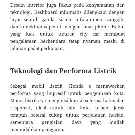
Desain interior juga fokus pada kenyamanan dan
teknologi. Dashboard minimalis dilengkapi dengan
layar sentuh ganda, sistem infotainment canggih,
dan konektivitas penuh dengan smartphone. Kabin
yang luas untuk ukuran city car membuat
pengalaman berkendara tetap nyaman meski di
jalanan padat perkotaan.
Teknologi dan Performa Listrik
Sebagai mobil listrik, Honda e menawarkan
performa yang impresif untuk penggunaan kota.
Motor listriknya menghasilkan akselerasi halus dan
responsif, ideal untuk lalu lintas urban. Jarak
tempuh baterai cukup untuk perjalanan harian,
sementara pengisian daya yang mudah
memudahkan pengguna.