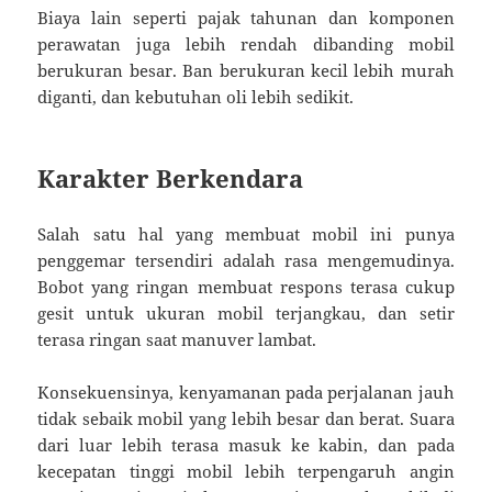
Biaya lain seperti pajak tahunan dan komponen
perawatan juga lebih rendah dibanding mobil
berukuran besar. Ban berukuran kecil lebih murah
diganti, dan kebutuhan oli lebih sedikit.
Karakter Berkendara
Salah satu hal yang membuat mobil ini punya
penggemar tersendiri adalah rasa mengemudinya.
Bobot yang ringan membuat respons terasa cukup
gesit untuk ukuran mobil terjangkau, dan setir
terasa ringan saat manuver lambat.
Konsekuensinya, kenyamanan pada perjalanan jauh
tidak sebaik mobil yang lebih besar dan berat. Suara
dari luar lebih terasa masuk ke kabin, dan pada
kecepatan tinggi mobil lebih terpengaruh angin