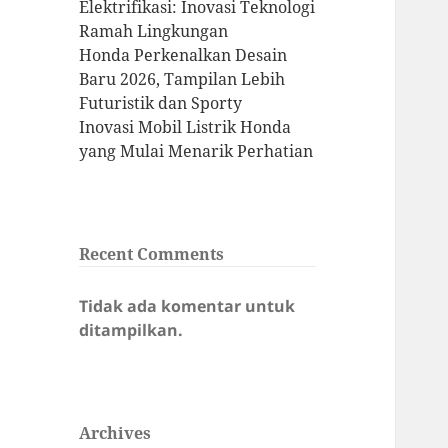
Elektrifikasi: Inovasi Teknologi
Ramah Lingkungan
Honda Perkenalkan Desain
Baru 2026, Tampilan Lebih
Futuristik dan Sporty
Inovasi Mobil Listrik Honda
yang Mulai Menarik Perhatian
Recent Comments
Tidak ada komentar untuk
ditampilkan.
Archives