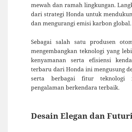
mewah dan ramah lingkungan. Lan
dari strategi Honda untuk mendukung
dan mengurangi emisi karbon global.
Sebagai salah satu produsen oto
mengembangkan teknologi yang lebi
kenyamanan serta efisiensi kendar
terbaru dari Honda ini mengusung des
serta berbagai fitur teknolog
pengalaman berkendara terbaik.
Desain Elegan dan Futuri