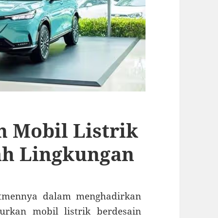
 Mobil Listrik
h Lingkungan
tmennya dalam menghadirkan
rkan mobil listrik berdesain