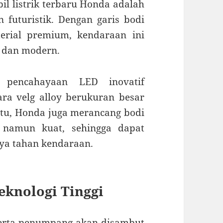
il listrik terbaru Honda adalah
 futuristik. Dengan garis bodi
erial premium, kendaraan ini
 dan modern.
pencahayaan LED inovatif
ra velg alloy berukuran besar
tu, Honda juga merancang bodi
n namun kuat, sehingga dapat
aya tahan kendaraan.
eknologi Tinggi
erta penumpang akan disambut