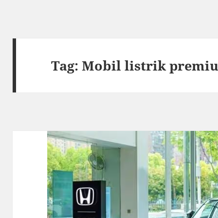
Tag:
Mobil listrik premi