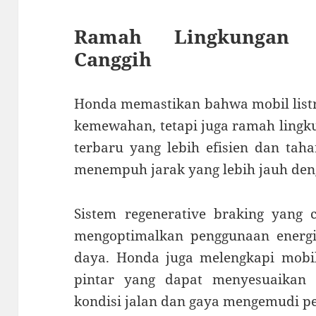
Ramah Lingkungan 
Canggih
Honda memastikan bahwa mobil listr
kemewahan, tetapi juga ramah lingku
terbaru yang lebih efisien dan ta
menempuh jarak yang lebih jauh deng
Sistem regenerative braking yang 
mengoptimalkan penggunaan energ
daya. Honda juga melengkapi mobi
pintar yang dapat menyesuaikan 
kondisi jalan dan gaya mengemudi p