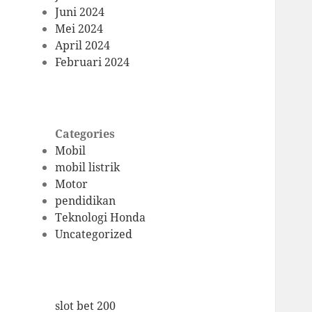
Juni 2024
Mei 2024
April 2024
Februari 2024
Categories
Mobil
mobil listrik
Motor
pendidikan
Teknologi Honda
Uncategorized
slot bet 200