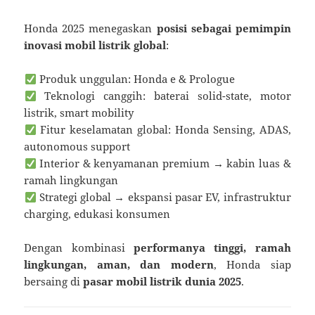
Honda 2025 menegaskan
posisi sebagai pemimpin
inovasi mobil listrik global
:
Produk unggulan: Honda e & Prologue
Teknologi canggih: baterai solid-state, motor
listrik, smart mobility
Fitur keselamatan global: Honda Sensing, ADAS,
autonomous support
Interior & kenyamanan premium → kabin luas &
ramah lingkungan
Strategi global → ekspansi pasar EV, infrastruktur
charging, edukasi konsumen
Dengan kombinasi
performanya tinggi, ramah
lingkungan, aman, dan modern
, Honda siap
bersaing di
pasar mobil listrik dunia 2025
.