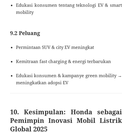
Edukasi konsumen tentang teknologi EV & smart
mobility
9.2 Peluang
Permintaan SUV & city EV meningkat
Kemitraan fast charging & energi terbarukan
Edukasi konsumen & kampanye green mobility →
meningkatkan adopsi EV
10. Kesimpulan: Honda sebagai
Pemimpin Inovasi Mobil Listrik
Global 2025