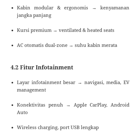
Kabin modular & ergonomis → kenyamanan
jangka panjang
Kursi premium → ventilated & heated seats
AC otomatis dual-zone → suhu kabin merata
4.2 Fitur Infotainment
Layar infotainment besar → navigasi, media, EV
management
Konektivitas penuh → Apple CarPlay, Android
Auto
Wireless charging, port USB lengkap