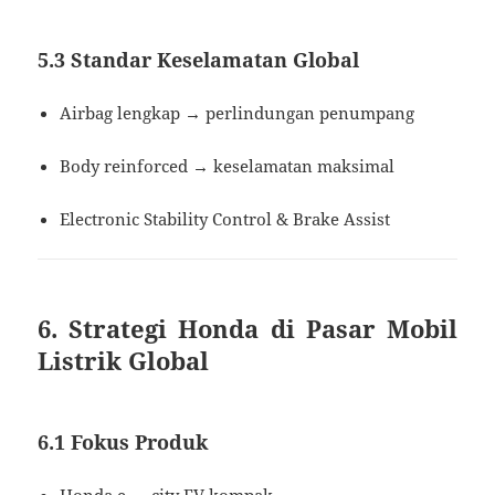
5.3 Standar Keselamatan Global
Airbag lengkap → perlindungan penumpang
Body reinforced → keselamatan maksimal
Electronic Stability Control & Brake Assist
6. Strategi Honda di Pasar Mobil
Listrik Global
6.1 Fokus Produk