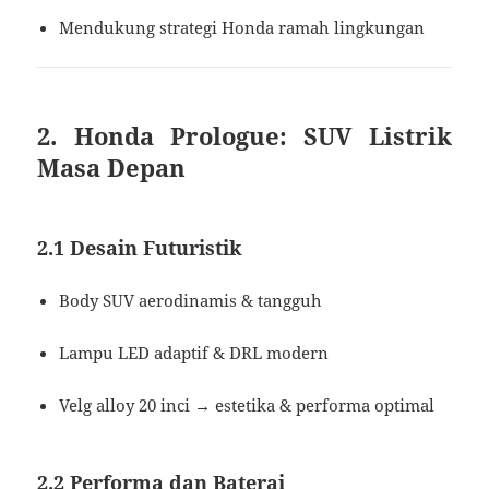
Mendukung strategi Honda ramah lingkungan
2. Honda Prologue: SUV Listrik
Masa Depan
2.1 Desain Futuristik
Body SUV aerodinamis & tangguh
Lampu LED adaptif & DRL modern
Velg alloy 20 inci → estetika & performa optimal
2.2 Performa dan Baterai