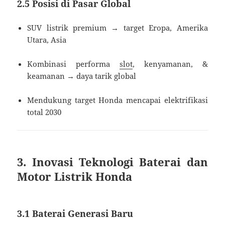
2.5 Posisi di Pasar Global
SUV listrik premium → target Eropa, Amerika
Utara, Asia
Kombinasi performa
slot
, kenyamanan, &
keamanan → daya tarik global
Mendukung target Honda mencapai elektrifikasi
total 2030
3. Inovasi Teknologi Baterai dan
Motor Listrik Honda
3.1 Baterai Generasi Baru