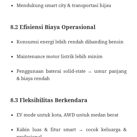
Mendukung smart city & transportasi hijau
8.2 Efisiensi Biaya Operasional
Konsumsi energi lebih rendah dibanding bensin
Maintenance motor listrik lebih minim
Penggunaan baterai solid-state → umur panjang
& biaya rendah
8.3 Fleksibilitas Berkendara
EV mode untuk kota, AWD untuk medan berat
Kabin luas & fitur smart → cocok keluarga &
profesional