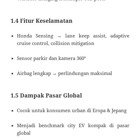
1.4 Fitur Keselamatan
Honda Sensing → lane keep assist, adaptive
cruise control, collision mitigation
Sensor parkir dan kamera 360°
Airbag lengkap → perlindungan maksimal
1.5 Dampak Pasar Global
Cocok untuk konsumen urban di Eropa & Jepang
Menjadi benchmark city EV kompak di pasar
global