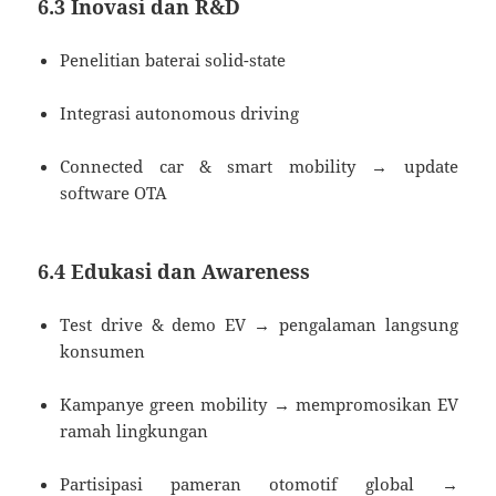
6.3 Inovasi dan R&D
Penelitian baterai solid-state
Integrasi autonomous driving
Connected car & smart mobility → update
software OTA
6.4 Edukasi dan Awareness
Test drive & demo EV → pengalaman langsung
konsumen
Kampanye green mobility → mempromosikan EV
ramah lingkungan
Partisipasi pameran otomotif global →