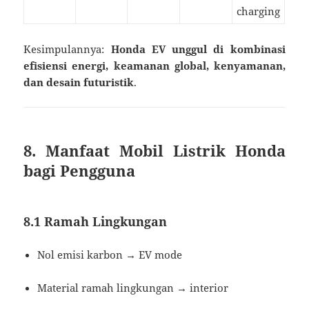
charging
Kesimpulannya:
Honda EV unggul di kombinasi
efisiensi energi, keamanan global, kenyamanan,
dan desain futuristik
.
8. Manfaat Mobil Listrik Honda
bagi Pengguna
8.1 Ramah Lingkungan
Nol emisi karbon → EV mode
Material ramah lingkungan → interior