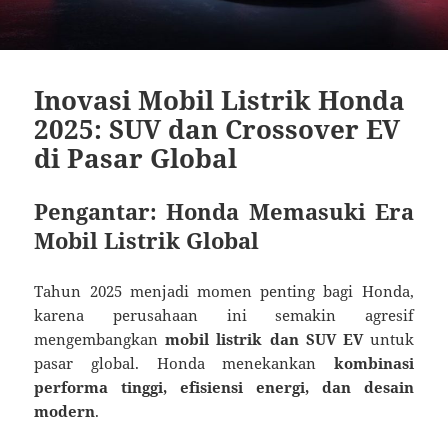
Inovasi Mobil Listrik Honda
2025: SUV dan Crossover EV
di Pasar Global
Pengantar: Honda Memasuki Era
Mobil Listrik Global
Tahun 2025 menjadi momen penting bagi Honda,
karena perusahaan ini semakin agresif
mengembangkan
mobil listrik dan SUV EV
untuk
pasar global. Honda menekankan
kombinasi
performa tinggi, efisiensi energi, dan desain
modern
.