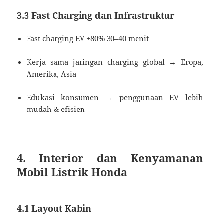
3.3 Fast Charging dan Infrastruktur
Fast charging EV ±80% 30–40 menit
Kerja sama jaringan charging global → Eropa,
Amerika, Asia
Edukasi konsumen → penggunaan EV lebih
mudah & efisien
4. Interior dan Kenyamanan
Mobil Listrik Honda
4.1 Layout Kabin