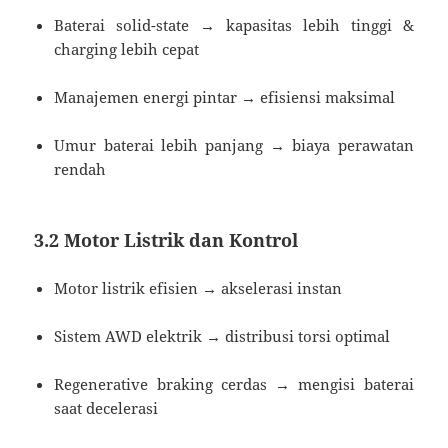
Baterai solid-state → kapasitas lebih tinggi &
charging lebih cepat
Manajemen energi pintar → efisiensi maksimal
Umur baterai lebih panjang → biaya perawatan
rendah
3.2 Motor Listrik dan Kontrol
Motor listrik efisien → akselerasi instan
Sistem AWD elektrik → distribusi torsi optimal
Regenerative braking cerdas → mengisi baterai
saat decelerasi