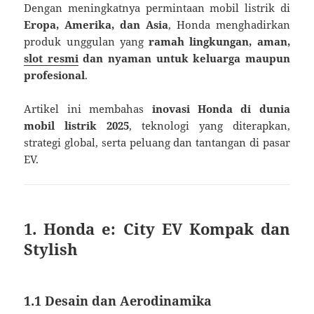
Dengan meningkatnya permintaan mobil listrik di
Eropa, Amerika, dan Asia
, Honda menghadirkan
produk unggulan yang
ramah lingkungan, aman,
slot resmi
dan nyaman untuk keluarga maupun
profesional
.
Artikel ini membahas
inovasi Honda di dunia
mobil listrik 2025
, teknologi yang diterapkan,
strategi global, serta peluang dan tantangan di pasar
EV.
1. Honda e: City EV Kompak dan
Stylish
1.1 Desain dan Aerodinamika