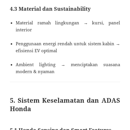
4.3 Material dan Sustainability
Material ramah lingkungan → kursi, panel
interior
Penggunaan energi rendah untuk sistem kabin →
efisiensi EV optimal
Ambient lighting → menciptakan suasana
modern & nyaman
5. Sistem Keselamatan dan ADAS
Honda