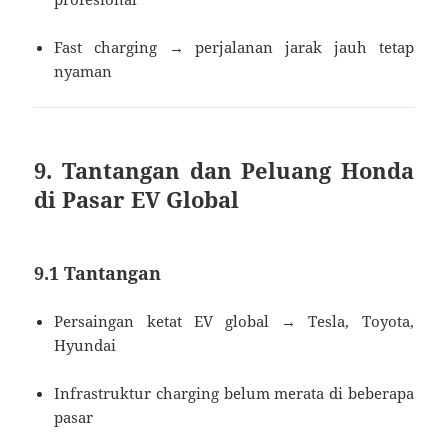
Fast charging → perjalanan jarak jauh tetap
nyaman
9. Tantangan dan Peluang Honda
di Pasar EV Global
9.1 Tantangan
Persaingan ketat EV global → Tesla, Toyota,
Hyundai
Infrastruktur charging belum merata di beberapa
pasar