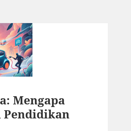
a: Mengapa
 Pendidikan