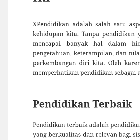
XPendidikan adalah salah satu asp
kehidupan kita. Tanpa pendidikan y
mencapai banyak hal dalam hid
pengetahuan, keterampilan, dan nilai
perkembangan diri kita. Oleh karen
memperhatikan pendidikan sebagai a
Pendidikan Terbaik
Pendidikan terbaik adalah pendidik
yang berkualitas dan relevan bagi si