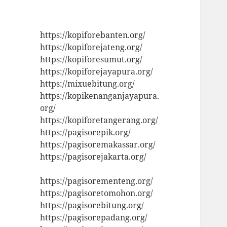
https://kopiforebanten.org/
https://kopiforejateng.org/
https://kopiforesumut.org/
https://kopiforejayapura.org/
https://mixuebitung.org/
https://kopikenanganjayapura.
org/
https://kopiforetangerang.org/
https://pagisorepik.org/
https://pagisoremakassar.org/
https://pagisorejakarta.org/
https://pagisorementeng.org/
https://pagisoretomohon.org/
https://pagisorebitung.org/
https://pagisorepadang.org/