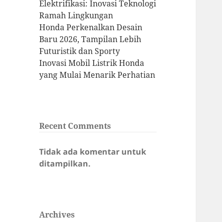
Elektrifikasi: Inovasi Teknologi
Ramah Lingkungan
Honda Perkenalkan Desain
Baru 2026, Tampilan Lebih
Futuristik dan Sporty
Inovasi Mobil Listrik Honda
yang Mulai Menarik Perhatian
Recent Comments
Tidak ada komentar untuk
ditampilkan.
Archives