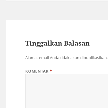
Tinggalkan Balasan
Alamat email Anda tidak akan dipublikasikan.
KOMENTAR
*