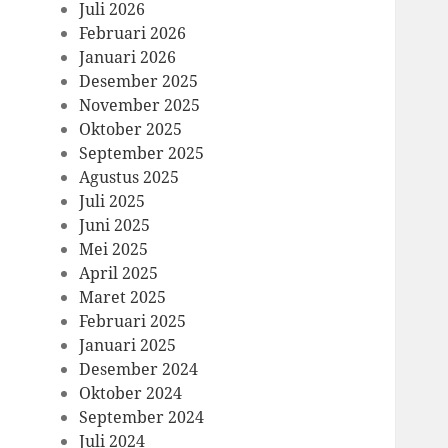
Juli 2026
Februari 2026
Januari 2026
Desember 2025
November 2025
Oktober 2025
September 2025
Agustus 2025
Juli 2025
Juni 2025
Mei 2025
April 2025
Maret 2025
Februari 2025
Januari 2025
Desember 2024
Oktober 2024
September 2024
Juli 2024