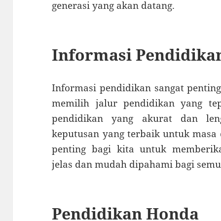
generasi yang akan datang.
Informasi Pendidika
Informasi pendidikan sangat penti
memilih jalur pendidikan yang te
pendidikan yang akurat dan le
keputusan yang terbaik untuk masa 
penting bagi kita untuk memberik
jelas dan mudah dipahami bagi semu
Pendidikan Honda