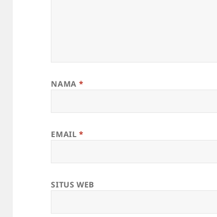
NAMA
*
EMAIL
*
SITUS WEB