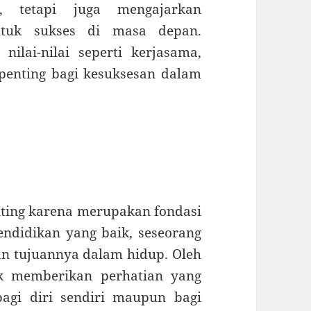
, tetapi juga mengajarkan
ntuk sukses di masa depan.
ilai-nilai seperti kerjasama,
 penting bagi kesuksesan dalam
ting karena merupakan fondasi
endidikan yang baik, seseorang
an tujuannya dalam hidup. Oleh
uk memberikan perhatian yang
agi diri sendiri maupun bagi