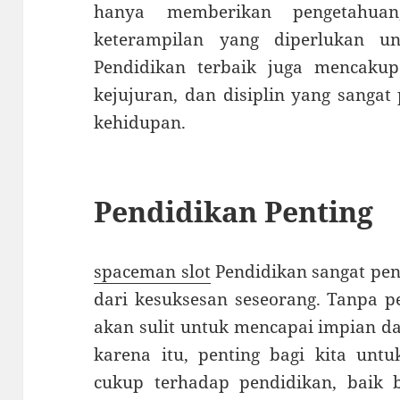
hanya memberikan pengetahuan
keterampilan yang diperlukan u
Pendidikan terbaik juga mencakup n
kejujuran, dan disiplin yang sangat
kehidupan.
Pendidikan Penting
spaceman slot
Pendidikan sangat pen
dari kesuksesan seseorang. Tanpa p
akan sulit untuk mencapai impian d
karena itu, penting bagi kita unt
cukup terhadap pendidikan, baik b