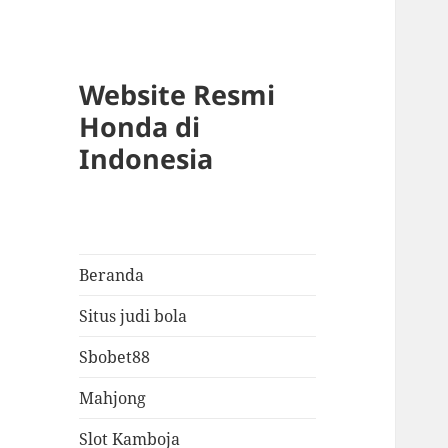
Website Resmi
Honda di
Indonesia
Beranda
Situs judi bola
Sbobet88
Mahjong
Slot Kamboja