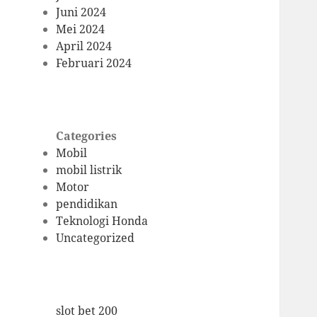
Juni 2024
Mei 2024
April 2024
Februari 2024
Categories
Mobil
mobil listrik
Motor
pendidikan
Teknologi Honda
Uncategorized
slot bet 200