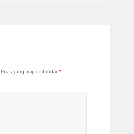
Ruas yang wajib ditandai
*