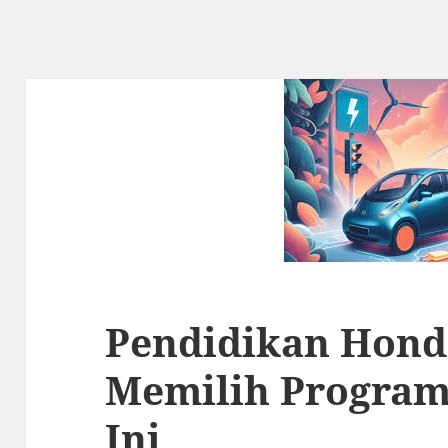
Pendidikan Hond
Memilih Program
Ini