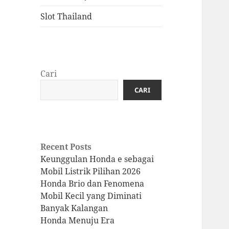
Slot Thailand
Cari
CARI
Recent Posts
Keunggulan Honda e sebagai
Mobil Listrik Pilihan 2026
Honda Brio dan Fenomena
Mobil Kecil yang Diminati
Banyak Kalangan
Honda Menuju Era