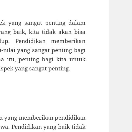
ek yang sangat penting dalam
ang baik, kita tidak akan bisa
up. Pendidikan memberikan
-nilai yang sangat penting bagi
a itu, penting bagi kita untuk
spek yang sangat penting.
an yang memberikan pendidikan
swa. Pendidikan yang baik tidak