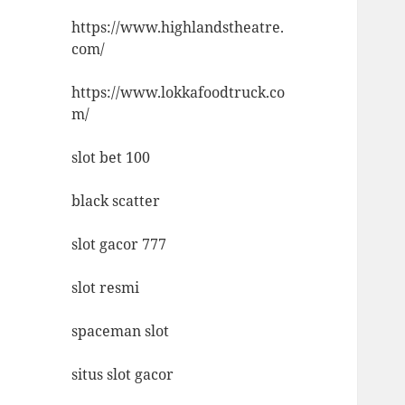
https://www.highlandstheatre.
com/
https://www.lokkafoodtruck.co
m/
slot bet 100
black scatter
slot gacor 777
slot resmi
spaceman slot
situs slot gacor