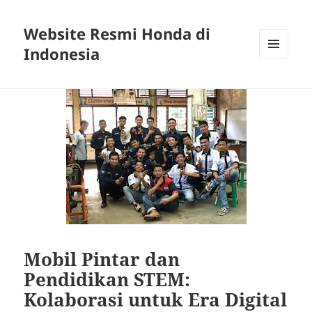
Website Resmi Honda di
Indonesia
MENU
DAN
WIDGET
Mobil Pintar dan
Pendidikan STEM:
Kolaborasi untuk Era Digital