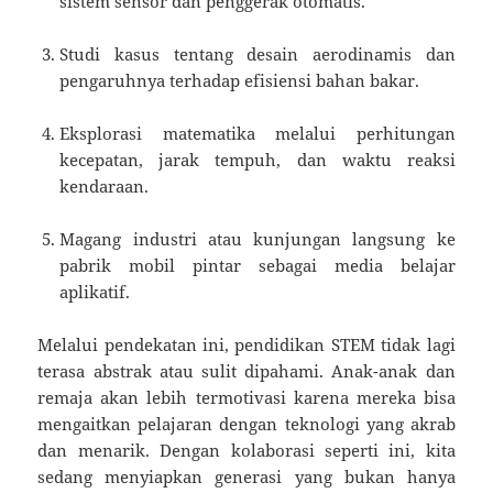
sistem sensor dan penggerak otomatis.
Studi kasus tentang desain aerodinamis dan
pengaruhnya terhadap efisiensi bahan bakar.
Eksplorasi matematika melalui perhitungan
kecepatan, jarak tempuh, dan waktu reaksi
kendaraan.
Magang industri atau kunjungan langsung ke
pabrik mobil pintar sebagai media belajar
aplikatif.
Melalui pendekatan ini, pendidikan STEM tidak lagi
terasa abstrak atau sulit dipahami. Anak-anak dan
remaja akan lebih termotivasi karena mereka bisa
mengaitkan pelajaran dengan teknologi yang akrab
dan menarik. Dengan kolaborasi seperti ini, kita
sedang menyiapkan generasi yang bukan hanya