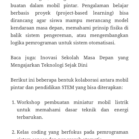
buatan dalam mobil pintar. Pengalaman belajar
berbasis proyek (project-based learning) bisa
dirancang agar siswa mampu merancang model
kendaraan masa depan, memahami prinsip fisika di
balik sistem pengereman, atau mengembangkan
logika pemrograman untuk sistem otomatisasi.
Baca juga: Inovasi Sekolah Masa Depan yang
Mengajarkan Teknologi Sejak Dini
Berikut ini beberapa bentuk kolaborasi antara mobil
pintar dan pendidikan STEM yang bisa diterapkan:
Workshop pembuatan miniatur mobil listrik
untuk memahami dasar teknik dan energi
terbarukan.
Kelas coding yang berfokus pada pemrograman