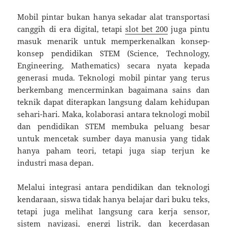
Mobil pintar bukan hanya sekadar alat transportasi
canggih di era digital, tetapi
slot bet 200
juga pintu
masuk menarik untuk memperkenalkan konsep-
konsep pendidikan STEM (Science, Technology,
Engineering, Mathematics) secara nyata kepada
generasi muda. Teknologi mobil pintar yang terus
berkembang mencerminkan bagaimana sains dan
teknik dapat diterapkan langsung dalam kehidupan
sehari-hari. Maka, kolaborasi antara teknologi mobil
dan pendidikan STEM membuka peluang besar
untuk mencetak sumber daya manusia yang tidak
hanya paham teori, tetapi juga siap terjun ke
industri masa depan.
Melalui integrasi antara pendidikan dan teknologi
kendaraan, siswa tidak hanya belajar dari buku teks,
tetapi juga melihat langsung cara kerja sensor,
sistem navigasi, energi listrik, dan kecerdasan