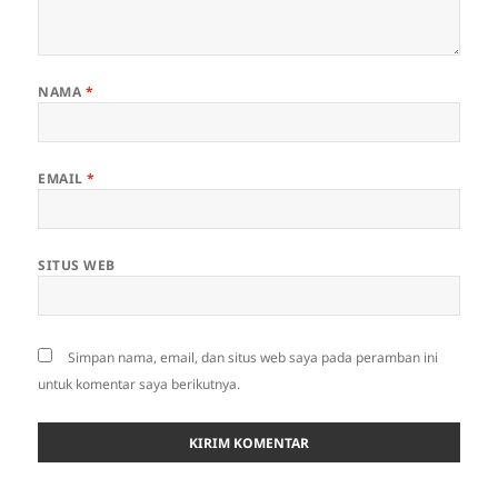
NAMA
*
EMAIL
*
SITUS WEB
Simpan nama, email, dan situs web saya pada peramban ini
untuk komentar saya berikutnya.