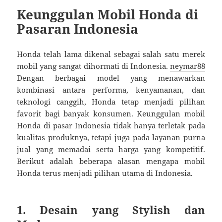
Keunggulan Mobil Honda di
Pasaran Indonesia
Honda telah lama dikenal sebagai salah satu merek
mobil yang sangat dihormati di Indonesia.
neymar88
Dengan berbagai model yang menawarkan
kombinasi antara performa, kenyamanan, dan
teknologi canggih, Honda tetap menjadi pilihan
favorit bagi banyak konsumen. Keunggulan mobil
Honda di pasar Indonesia tidak hanya terletak pada
kualitas produknya, tetapi juga pada layanan purna
jual yang memadai serta harga yang kompetitif.
Berikut adalah beberapa alasan mengapa mobil
Honda terus menjadi pilihan utama di Indonesia.
1. Desain yang Stylish dan