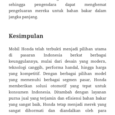
sehingga pengendara dapat menghemat
pengeluaran mereka untuk bahan bakar dalam
jangka panjang.
Kesimpulan
Mobil Honda telah terbukti menjadi pilihan utama
di pasaran Indonesia berkat berbagai
keunggulannya, mulai dari desain yang modern,
teknologi canggih, performa handal, hingga harga
yang kompetitif. Dengan berbagai pilihan model
yang memenuhi berbagai segmen pasar, Honda
memberikan solusi otomotif yang tepat untuk
konsumen Indonesia. Ditambah dengan layanan
purna jual yang terjamin dan efisiensi bahan bakar
yang sangat baik, Honda tetap menjadi merek yang
sangat dihormati dan diandalkan oleh para