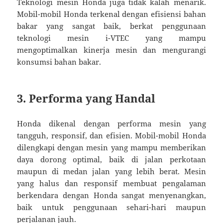
Teknologi mesin Honda juga tidak kalah menarik.
Mobil-mobil Honda terkenal dengan efisiensi bahan
bakar yang sangat baik, berkat penggunaan
teknologi mesin i-VTEC yang mampu
mengoptimalkan kinerja mesin dan mengurangi
konsumsi bahan bakar.
3. Performa yang Handal
Honda dikenal dengan performa mesin yang
tangguh, responsif, dan efisien. Mobil-mobil Honda
dilengkapi dengan mesin yang mampu memberikan
daya dorong optimal, baik di jalan perkotaan
maupun di medan jalan yang lebih berat. Mesin
yang halus dan responsif membuat pengalaman
berkendara dengan Honda sangat menyenangkan,
baik untuk penggunaan sehari-hari maupun
perjalanan jauh.