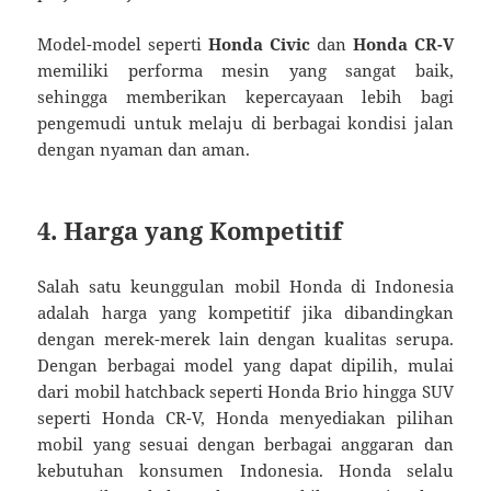
Model-model seperti
Honda Civic
dan
Honda CR-V
memiliki performa mesin yang sangat baik,
sehingga memberikan kepercayaan lebih bagi
pengemudi untuk melaju di berbagai kondisi jalan
dengan nyaman dan aman.
4. Harga yang Kompetitif
Salah satu keunggulan mobil Honda di Indonesia
adalah harga yang kompetitif jika dibandingkan
dengan merek-merek lain dengan kualitas serupa.
Dengan berbagai model yang dapat dipilih, mulai
dari mobil hatchback seperti Honda Brio hingga SUV
seperti Honda CR-V, Honda menyediakan pilihan
mobil yang sesuai dengan berbagai anggaran dan
kebutuhan konsumen Indonesia. Honda selalu