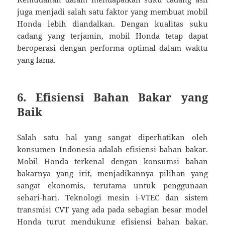
juga menjadi salah satu faktor yang membuat mobil
Honda lebih diandalkan. Dengan kualitas suku
cadang yang terjamin, mobil Honda tetap dapat
beroperasi dengan performa optimal dalam waktu
yang lama.
6. Efisiensi Bahan Bakar yang
Baik
Salah satu hal yang sangat diperhatikan oleh
konsumen Indonesia adalah efisiensi bahan bakar.
Mobil Honda terkenal dengan konsumsi bahan
bakarnya yang irit, menjadikannya pilihan yang
sangat ekonomis, terutama untuk penggunaan
sehari-hari. Teknologi mesin i-VTEC dan sistem
transmisi CVT yang ada pada sebagian besar model
Honda turut mendukung efisiensi bahan bakar,