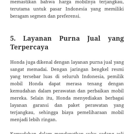
memastikan bahwa harga mobilnya terjangkau,
terutama untuk pasar Indonesia yang memiliki
beragam segmen dan preferensi.
5. Layanan Purna Jual yang
Terpercaya
Honda juga dikenal dengan layanan purna jual yang
sangat memadai. Dengan jaringan bengkel resmi
yang tersebar luas di seluruh Indonesia, pemilik
mobil Honda dapat merasa tenang dengan
kemudahan dalam perawatan dan perbaikan mobil
mereka. Selain itu, Honda menyediakan berbagai
layanan garansi dan paket perawatan yang
terjangkau, sehingga biaya pemeliharaan mobil
menjadi lebih ringan.
Kemudahan dalam mendapatkan suku cadang asli