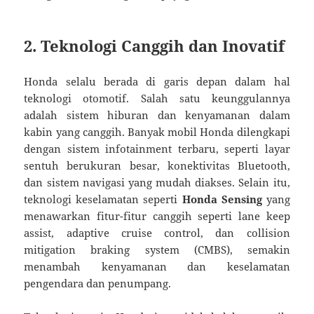
2. Teknologi Canggih dan Inovatif
Honda selalu berada di garis depan dalam hal
teknologi otomotif. Salah satu keunggulannya
adalah sistem hiburan dan kenyamanan dalam
kabin yang canggih. Banyak mobil Honda dilengkapi
dengan sistem infotainment terbaru, seperti layar
sentuh berukuran besar, konektivitas Bluetooth,
dan sistem navigasi yang mudah diakses. Selain itu,
teknologi keselamatan seperti
Honda Sensing
yang
menawarkan fitur-fitur canggih seperti lane keep
assist, adaptive cruise control, dan collision
mitigation braking system (CMBS), semakin
menambah kenyamanan dan keselamatan
pengendara dan penumpang.