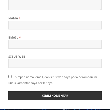
NAMA
*
EMAIL
*
SITUS WEB
Simpan nama, email, dan situs web saya pada peramban ini
untuk komentar saya berikutnya.