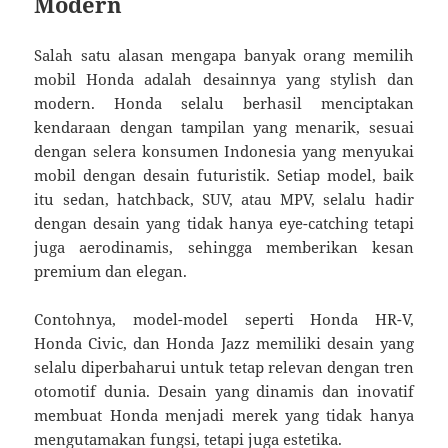
Modern
Salah satu alasan mengapa banyak orang memilih
mobil Honda adalah desainnya yang stylish dan
modern. Honda selalu berhasil menciptakan
kendaraan dengan tampilan yang menarik, sesuai
dengan selera konsumen Indonesia yang menyukai
mobil dengan desain futuristik. Setiap model, baik
itu sedan, hatchback, SUV, atau MPV, selalu hadir
dengan desain yang tidak hanya eye-catching tetapi
juga aerodinamis, sehingga memberikan kesan
premium dan elegan.
Contohnya, model-model seperti Honda HR-V,
Honda Civic, dan Honda Jazz memiliki desain yang
selalu diperbaharui untuk tetap relevan dengan tren
otomotif dunia. Desain yang dinamis dan inovatif
membuat Honda menjadi merek yang tidak hanya
mengutamakan fungsi, tetapi juga estetika.