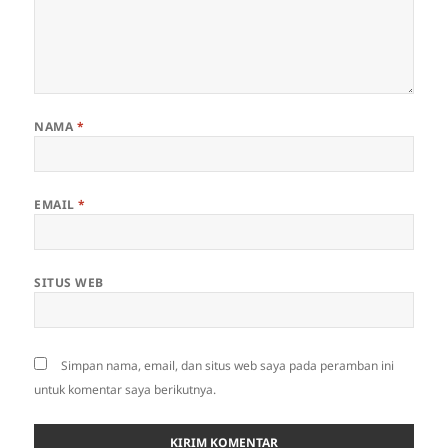
NAMA
*
EMAIL
*
SITUS WEB
Simpan nama, email, dan situs web saya pada peramban ini
untuk komentar saya berikutnya.