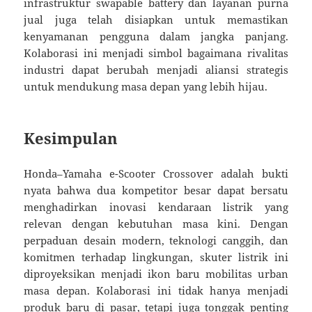
infrastruktur swapable battery dan layanan purna
jual juga telah disiapkan untuk memastikan
kenyamanan pengguna dalam jangka panjang.
Kolaborasi ini menjadi simbol bagaimana rivalitas
industri dapat berubah menjadi aliansi strategis
untuk mendukung masa depan yang lebih hijau.
Kesimpulan
Honda–Yamaha e-Scooter Crossover adalah bukti
nyata bahwa dua kompetitor besar dapat bersatu
menghadirkan inovasi kendaraan listrik yang
relevan dengan kebutuhan masa kini. Dengan
perpaduan desain modern, teknologi canggih, dan
komitmen terhadap lingkungan, skuter listrik ini
diproyeksikan menjadi ikon baru mobilitas urban
masa depan. Kolaborasi ini tidak hanya menjadi
produk baru di pasar, tetapi juga tonggak penting