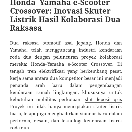
Honda–Yamaha e‑Scooter
Crossover: Inovasi Skuter
Listrik Hasil Kolaborasi Dua
Raksasa
Dua raksasa otomotif asal Jepang, Honda dan
Yamaha, telah mengguncang industri kendaraan
roda dua dengan peluncuran proyek kolaborasi
mereka: Honda–Yamaha e-Scooter Crossover. Di
tengah tren elektrifikasi yang berkembang pesat,
kerja sama antara dua kompetitor besar ini menjadi
penanda arah baru dalam pengembangan
kendaraan ramah lingkungan, khususnya untuk
kebutuhan mobilitas perkotaan.
slot deposit qris
Proyek ini tidak hanya menciptakan skuter listrik
biasa, tetapi juga menghadirkan standar baru dalam
performa, desain, dan teknologi kendaraan listrik
roda dua.