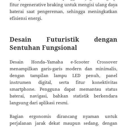
fitur regenerative braking untuk mengisi ulang daya
baterai saat pengereman, sehingga meningkatkan
efisiensi energi.
Desain Futuristik dengan
Sentuhan Fungsional
Desain Honda–Yamaha e-Scooter Crossover
menampilkan garis-garis modern dan minimalis,
dengan tampilan lampu LED penuh, panel
instrumen digital, serta fitur konektivitas
smartphone. Pengguna dapat memantau status
baterai, navigasi, bahkan statistik berkendara
langsung dari aplikasi resmi.
Bagian ergonomis dirancang nyaman untuk
perjalanan jarak dekat maupun sedang, dengan