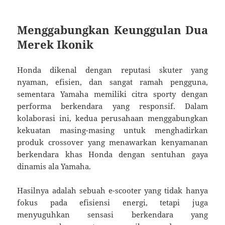
Menggabungkan Keunggulan Dua
Merek Ikonik
Honda dikenal dengan reputasi skuter yang
nyaman, efisien, dan sangat ramah pengguna,
sementara Yamaha memiliki citra sporty dengan
performa berkendara yang responsif. Dalam
kolaborasi ini, kedua perusahaan menggabungkan
kekuatan masing-masing untuk menghadirkan
produk crossover yang menawarkan kenyamanan
berkendara khas Honda dengan sentuhan gaya
dinamis ala Yamaha.
Hasilnya adalah sebuah e-scooter yang tidak hanya
fokus pada efisiensi energi, tetapi juga
menyuguhkan sensasi berkendara yang