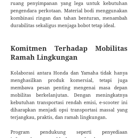
ruang penyimpanan yang lega untuk kebutuhan
pengendara perkotaan. Material bodi menggunakan
kombinasi ringan dan tahan benturan, menambah
durabilitas sekaligus menjaga bobot tetap ideal.
Komitmen Terhadap Mobilitas
Ramah Lingkungan
Kolaborasi antara Honda dan Yamaha tidak hanya
menghasilkan produk komersial, tetapi juga
membawa pesan penting mengenai masa depan
mobilitas berkelanjutan. Dengan meningkatnya
kebutuhan transportasi rendah emisi, e-scooter ini
diharapkan menjadi opsi transportasi massal yang
terjangkau, praktis, dan ramah lingkungan.
Program pendukung seperti penyediaan