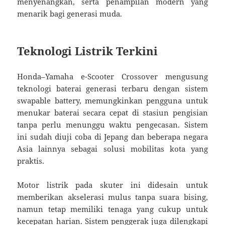
menyenangkan, serta penampilan modern yang
menarik bagi generasi muda.
Teknologi Listrik Terkini
Honda–Yamaha e-Scooter Crossover mengusung
teknologi baterai generasi terbaru dengan sistem
swapable battery, memungkinkan pengguna untuk
menukar baterai secara cepat di stasiun pengisian
tanpa perlu menunggu waktu pengecasan. Sistem
ini sudah diuji coba di Jepang dan beberapa negara
Asia lainnya sebagai solusi mobilitas kota yang
praktis.
Motor listrik pada skuter ini didesain untuk
memberikan akselerasi mulus tanpa suara bising,
namun tetap memiliki tenaga yang cukup untuk
kecepatan harian. Sistem penggerak juga dilengkapi