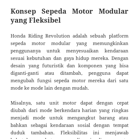
Konsep Sepeda Motor Modular
yang Fleksibel
Honda Riding Revolution adalah sebuah platform
sepeda motor modular yang memungkinkan
penggunanya untuk menyesuaikan kendaraan
sesuai kebutuhan dan gaya hidup mereka. Dengan
desain yang futuristik dan komponen yang bisa
diganti-ganti atau ditambah, pengguna dapat
mengubah fungsi sepeda motor mereka dari satu
mode ke mode lain dengan mudah.
Misalnya, satu unit motor dapat dengan cepat
diubah dari mode berkendara harian yang ringkas
menjadi mode untuk mengangkut barang atau
bahkan sebagai kendaraan sosial dengan tempat
duduk tambahan. Fleksibilitas ini menjawab