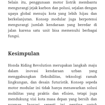
Selain itu, penggunaan motor listrik membantu
mengurangi jejak karbon dan polusi, sejalan dengan
upaya global menuju kota yang lebih hijau dan
berkelanjutan. Konsep modular juga berpotensi
mengurangi jumlah kendaraan yang beredar di
jalan karena satu unit bisa memenuhi berbagai
fungsi.
Kesimpulan
Honda Riding Revolution merupakan langkah maju
dalam inovasi kendaraan urban yang
menggabungkan fleksibilitas, teknologi ramah
lingkungan, dan desain futuristik. Konsep sepeda
motor modular ini tidak hanya menawarkan solusi
mobilitas yang praktis dan efisien, tetapi juga
mendukung visi kota masa depan yang bersih dan
nyaman. Inovasi seperti ini penting untuk