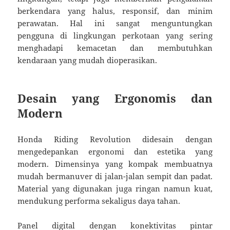
berkendara yang halus, responsif, dan minim
perawatan. Hal ini sangat menguntungkan
pengguna di lingkungan perkotaan yang sering
menghadapi kemacetan dan membutuhkan
kendaraan yang mudah dioperasikan.
Desain yang Ergonomis dan
Modern
Honda Riding Revolution didesain dengan
mengedepankan ergonomi dan estetika yang
modern. Dimensinya yang kompak membuatnya
mudah bermanuver di jalan-jalan sempit dan padat.
Material yang digunakan juga ringan namun kuat,
mendukung performa sekaligus daya tahan.
Panel digital dengan konektivitas pintar