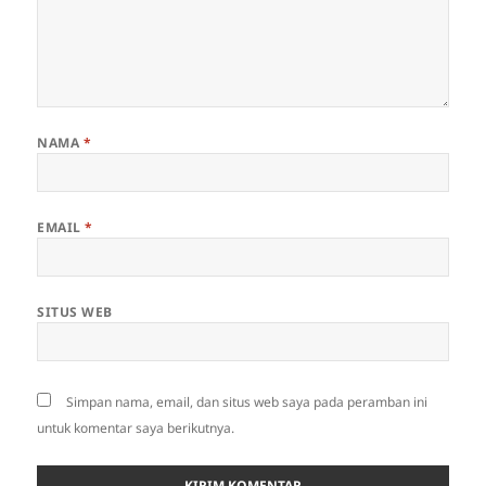
NAMA
*
EMAIL
*
SITUS WEB
Simpan nama, email, dan situs web saya pada peramban ini
untuk komentar saya berikutnya.