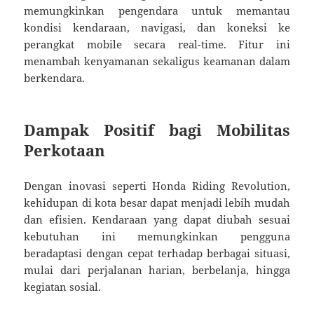
memungkinkan pengendara untuk memantau
kondisi kendaraan, navigasi, dan koneksi ke
perangkat mobile secara real-time. Fitur ini
menambah kenyamanan sekaligus keamanan dalam
berkendara.
Dampak Positif bagi Mobilitas
Perkotaan
Dengan inovasi seperti Honda Riding Revolution,
kehidupan di kota besar dapat menjadi lebih mudah
dan efisien. Kendaraan yang dapat diubah sesuai
kebutuhan ini memungkinkan pengguna
beradaptasi dengan cepat terhadap berbagai situasi,
mulai dari perjalanan harian, berbelanja, hingga
kegiatan sosial.