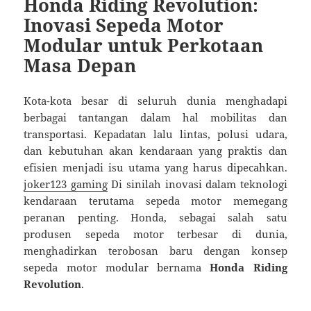
Honda Riding Revolution:
Inovasi Sepeda Motor
Modular untuk Perkotaan
Masa Depan
Kota-kota besar di seluruh dunia menghadapi
berbagai tantangan dalam hal mobilitas dan
transportasi. Kepadatan lalu lintas, polusi udara,
dan kebutuhan akan kendaraan yang praktis dan
efisien menjadi isu utama yang harus dipecahkan.
joker123 gaming
Di sinilah inovasi dalam teknologi
kendaraan terutama sepeda motor memegang
peranan penting. Honda, sebagai salah satu
produsen sepeda motor terbesar di dunia,
menghadirkan terobosan baru dengan konsep
sepeda motor modular bernama
Honda Riding
Revolution
.