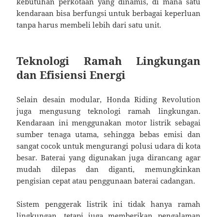
kebutuhan perkotaan yang dinamis, di mana satu
kendaraan bisa berfungsi untuk berbagai keperluan
tanpa harus membeli lebih dari satu unit.
Teknologi Ramah Lingkungan
dan Efisiensi Energi
Selain desain modular, Honda Riding Revolution
juga mengusung teknologi ramah lingkungan.
Kendaraan ini menggunakan motor listrik sebagai
sumber tenaga utama, sehingga bebas emisi dan
sangat cocok untuk mengurangi polusi udara di kota
besar. Baterai yang digunakan juga dirancang agar
mudah dilepas dan diganti, memungkinkan
pengisian cepat atau penggunaan baterai cadangan.
Sistem penggerak listrik ini tidak hanya ramah
lingkungan, tetapi juga memberikan pengalaman