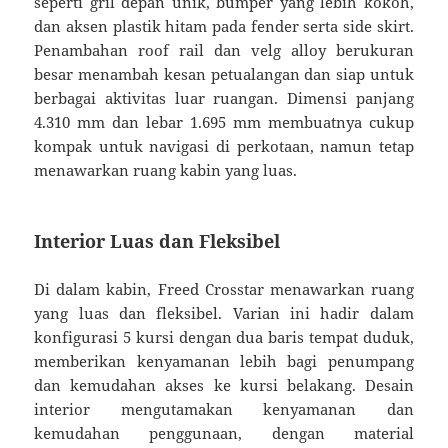
seperti gril depan unik, bumper yang lebih kokoh,
dan aksen plastik hitam pada fender serta side skirt.
Penambahan roof rail dan velg alloy berukuran
besar menambah kesan petualangan dan siap untuk
berbagai aktivitas luar ruangan. Dimensi panjang
4.310 mm dan lebar 1.695 mm membuatnya cukup
kompak untuk navigasi di perkotaan, namun tetap
menawarkan ruang kabin yang luas.
Interior Luas dan Fleksibel
Di dalam kabin, Freed Crosstar menawarkan ruang
yang luas dan fleksibel. Varian ini hadir dalam
konfigurasi 5 kursi dengan dua baris tempat duduk,
memberikan kenyamanan lebih bagi penumpang
dan kemudahan akses ke kursi belakang. Desain
interior mengutamakan kenyamanan dan
kemudahan penggunaan, dengan material