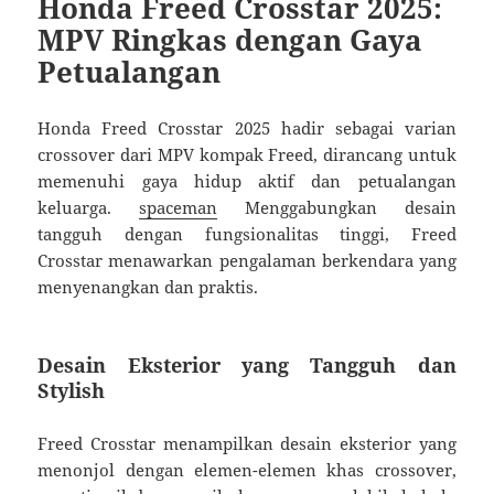
Honda Freed Crosstar 2025:
MPV Ringkas dengan Gaya
Petualangan
Honda Freed Crosstar 2025 hadir sebagai varian
crossover dari MPV kompak Freed, dirancang untuk
memenuhi gaya hidup aktif dan petualangan
keluarga.
spaceman
Menggabungkan desain
tangguh dengan fungsionalitas tinggi, Freed
Crosstar menawarkan pengalaman berkendara yang
menyenangkan dan praktis.
Desain Eksterior yang Tangguh dan
Stylish
Freed Crosstar menampilkan desain eksterior yang
menonjol dengan elemen-elemen khas crossover,