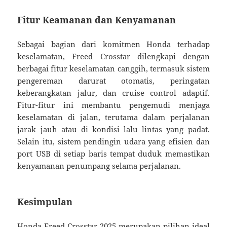
Fitur Keamanan dan Kenyamanan
Sebagai bagian dari komitmen Honda terhadap
keselamatan, Freed Crosstar dilengkapi dengan
berbagai fitur keselamatan canggih, termasuk sistem
pengereman darurat otomatis, peringatan
keberangkatan jalur, dan cruise control adaptif.
Fitur-fitur ini membantu pengemudi menjaga
keselamatan di jalan, terutama dalam perjalanan
jarak jauh atau di kondisi lalu lintas yang padat.
Selain itu, sistem pendingin udara yang efisien dan
port USB di setiap baris tempat duduk memastikan
kenyamanan penumpang selama perjalanan.
Kesimpulan
Honda Freed Crosstar 2025 merupakan pilihan ideal