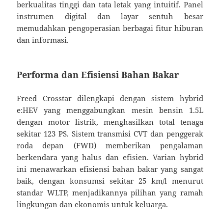
berkualitas tinggi dan tata letak yang intuitif. Panel
instrumen digital dan layar sentuh besar
memudahkan pengoperasian berbagai fitur hiburan
dan informasi.
Performa dan Efisiensi Bahan Bakar
Freed Crosstar dilengkapi dengan sistem hybrid
e:HEV yang menggabungkan mesin bensin 1.5L
dengan motor listrik, menghasilkan total tenaga
sekitar 123 PS. Sistem transmisi CVT dan penggerak
roda depan (FWD) memberikan pengalaman
berkendara yang halus dan efisien. Varian hybrid
ini menawarkan efisiensi bahan bakar yang sangat
baik, dengan konsumsi sekitar 25 km/l menurut
standar WLTP, menjadikannya pilihan yang ramah
lingkungan dan ekonomis untuk keluarga.