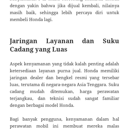
dengan yakin bahwa jika dijual kembali, nilainya
masih baik, sehingga lebih percaya diri untuk
membeli Honda lagi.
Jaringan Layanan dan Suku
Cadang yang Luas
Aspek kenyamanan yang tidak kalah penting adalah
ketersediaan layanan purna jual. Honda memiliki
jaringan dealer dan bengkel resmi yang tersebar
luas, terutama di negara-negara Asia Tenggara. Suku
cadang mudah ditemukan, harga perawatan
terjangkau, dan teknisi sudah sangat familiar
dengan berbagai model Honda.
Bagi banyak pengguna, kenyamanan dalam hal
perawatan mobil ini membuat mereka malas