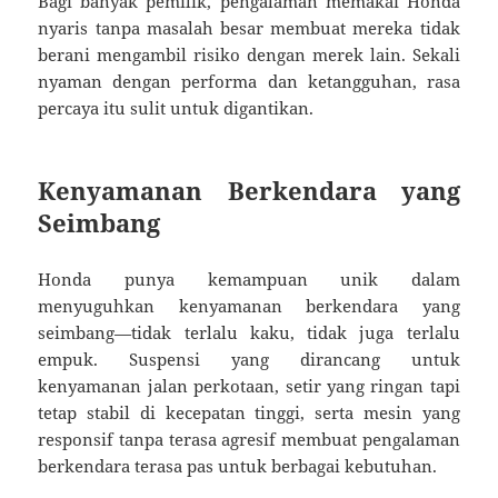
Bagi banyak pemilik, pengalaman memakai Honda
nyaris tanpa masalah besar membuat mereka tidak
berani mengambil risiko dengan merek lain. Sekali
nyaman dengan performa dan ketangguhan, rasa
percaya itu sulit untuk digantikan.
Kenyamanan Berkendara yang
Seimbang
Honda punya kemampuan unik dalam
menyuguhkan kenyamanan berkendara yang
seimbang—tidak terlalu kaku, tidak juga terlalu
empuk. Suspensi yang dirancang untuk
kenyamanan jalan perkotaan, setir yang ringan tapi
tetap stabil di kecepatan tinggi, serta mesin yang
responsif tanpa terasa agresif membuat pengalaman
berkendara terasa pas untuk berbagai kebutuhan.