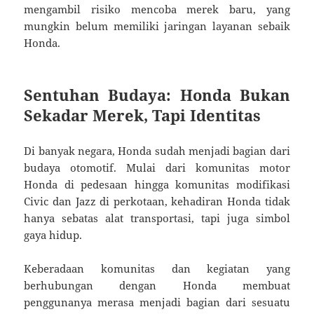
mengambil risiko mencoba merek baru, yang
mungkin belum memiliki jaringan layanan sebaik
Honda.
Sentuhan Budaya: Honda Bukan
Sekadar Merek, Tapi Identitas
Di banyak negara, Honda sudah menjadi bagian dari
budaya otomotif. Mulai dari komunitas motor
Honda di pedesaan hingga komunitas modifikasi
Civic dan Jazz di perkotaan, kehadiran Honda tidak
hanya sebatas alat transportasi, tapi juga simbol
gaya hidup.
Keberadaan komunitas dan kegiatan yang
berhubungan dengan Honda membuat
penggunanya merasa menjadi bagian dari sesuatu