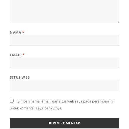
NAMA
*
EMAIL
*
SITUS WEB
Simpan nama, email, dan situs web saya pada peramban ini
untuk komentar saya berikutnya.