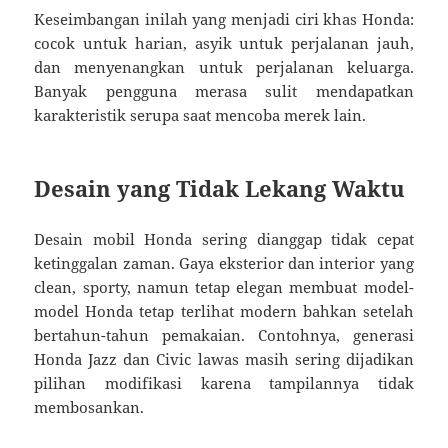
Keseimbangan inilah yang menjadi ciri khas Honda:
cocok untuk harian, asyik untuk perjalanan jauh,
dan menyenangkan untuk perjalanan keluarga.
Banyak pengguna merasa sulit mendapatkan
karakteristik serupa saat mencoba merek lain.
Desain yang Tidak Lekang Waktu
Desain mobil Honda sering dianggap tidak cepat
ketinggalan zaman. Gaya eksterior dan interior yang
clean, sporty, namun tetap elegan membuat model-
model Honda tetap terlihat modern bahkan setelah
bertahun-tahun pemakaian. Contohnya, generasi
Honda Jazz dan Civic lawas masih sering dijadikan
pilihan modifikasi karena tampilannya tidak
membosankan.