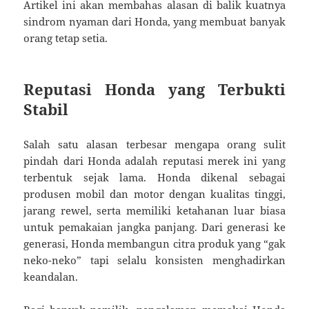
Artikel ini akan membahas alasan di balik kuatnya
sindrom nyaman dari Honda, yang membuat banyak
orang tetap setia.
Reputasi Honda yang Terbukti
Stabil
Salah satu alasan terbesar mengapa orang sulit
pindah dari Honda adalah reputasi merek ini yang
terbentuk sejak lama. Honda dikenal sebagai
produsen mobil dan motor dengan kualitas tinggi,
jarang rewel, serta memiliki ketahanan luar biasa
untuk pemakaian jangka panjang. Dari generasi ke
generasi, Honda membangun citra produk yang “gak
neko-neko” tapi selalu konsisten menghadirkan
keandalan.