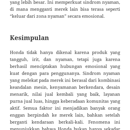
yang lebih besar. Ini memperkuat sindrom nyaman,
di mana mengganti merek lain bisa terasa seperti
“keluar dari zona nyaman” secara emosional.
Kesimpulan
Honda tidak hanya dikenal karena produk yang
tangguh, irit, dan nyaman, tetapi juga karena
berhasil menciptakan hubungan emosional yang
kuat dengan para penggunanya. Sindrom nyaman
yang melekat pada merek ini berasal dari kombinasi
keandalan mesin, kenyamanan berkendara, desain
menarik, nilai jual kembali yang baik, layanan
purna jual luas, hingga keberadaan komunitas yang
aktif. Semua faktor ini menjadikan banyak orang
enggan berpindah ke merek lain, bahkan setelah
berganti kendaraan berkali-kali. Fenomena ini
menunjukkan bahwa Honda bukan hanya sekadar