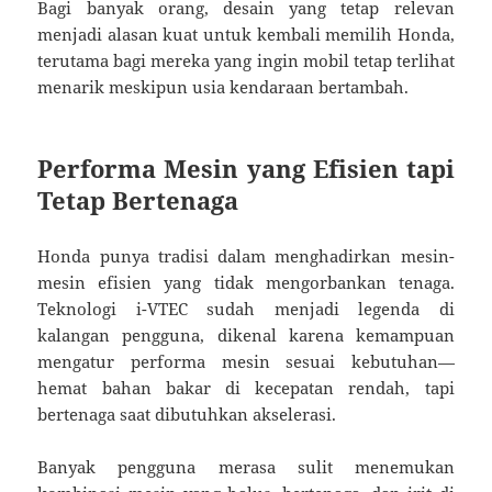
Bagi banyak orang, desain yang tetap relevan
menjadi alasan kuat untuk kembali memilih Honda,
terutama bagi mereka yang ingin mobil tetap terlihat
menarik meskipun usia kendaraan bertambah.
Performa Mesin yang Efisien tapi
Tetap Bertenaga
Honda punya tradisi dalam menghadirkan mesin-
mesin efisien yang tidak mengorbankan tenaga.
Teknologi i-VTEC sudah menjadi legenda di
kalangan pengguna, dikenal karena kemampuan
mengatur performa mesin sesuai kebutuhan—
hemat bahan bakar di kecepatan rendah, tapi
bertenaga saat dibutuhkan akselerasi.
Banyak pengguna merasa sulit menemukan