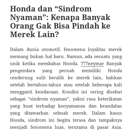
Honda dan “Sindrom
Nyaman”: Kenapa Banyak
Orang Gak Bisa Pindah ke
Merek Lain?
Dalam dunia otomotif, fenomena loyalitas merek
memang bukan hal baru. Namun, ada sesuatu yang
unik ketika membahas Honda.
777neymar
Banyak
pengendara yang pernah memiliki Honda
cenderung sulit beralih ke merek lain, bahkan
setelah bertahun-tahun atau setelah beberapa kali
mengganti kendaraan. Kondisi ini sering disebut
sebagai “sindrom nyaman”, yakni rasa keterikatan
yang kuat terhadap kenyamanan dan keandalan
yang ditawarkan sebuah merek. Dalam kasus
Honda, sindrom ini begitu terasa dan tampaknya
menjadi fenomena luas, terutama di pasar Asia.